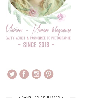
– DANS LES COULISSES –