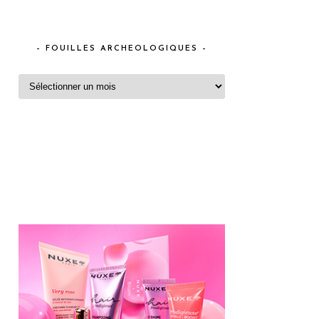
– FOUILLES ARCHEOLOGIQUES –