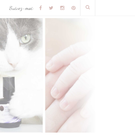
Suivez-moi: