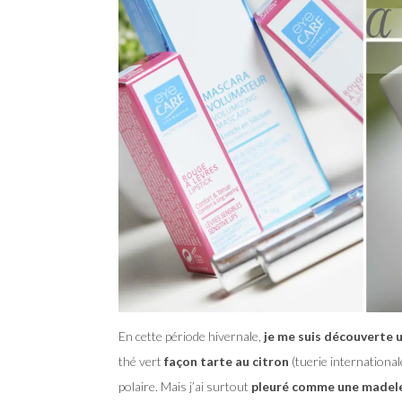
En cette période hivernale,
je me suis découverte u
thé vert
façon tarte au citron
(tuerie internationale
polaire. Mais j’ai surtout
pleuré comme une madel