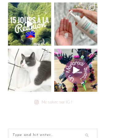
Me suivre sur IG !