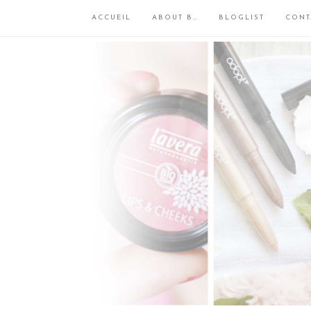
ACCUEIL
ABOUT B…
BLOGLIST
CONT