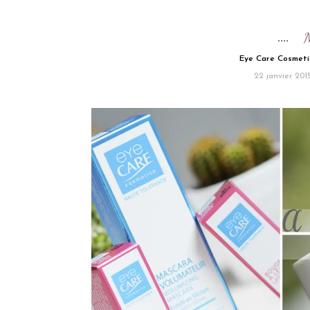
Eye Care Cosmeti
22 janvier 201