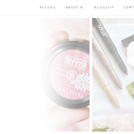
ACCUEIL
ABOUT B…
BLOGLIST
CONT