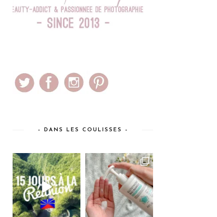
– DANS LES COULISSES –