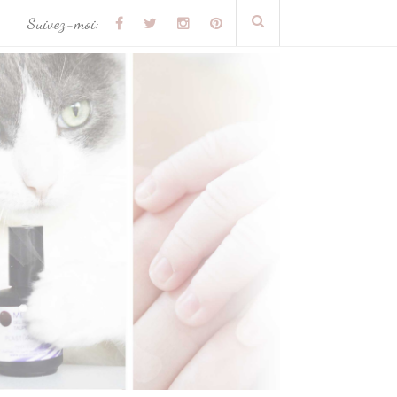
Suivez-moi: