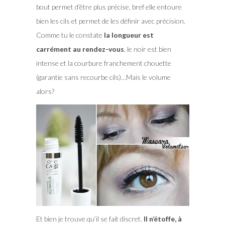
bout permet d’être plus précise, bref elle entoure
bien les cils et permet de les définir avec précision.
Comme tu le constate
la longueur est
carrément au rendez-vous
, le noir est bien
intense et la courbure franchement chouette
(garantie sans recourbe cils)…Mais le volume
alors?
Et bien je trouve qu’il se fait discret.
Il n’étoffe, à