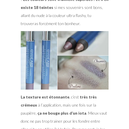
existe 18 teintes
si mes souvenirs sont bons,
allant du nude à la couleur ultra flashy, tu
trouveras forcément ton bonheur.
La texture est étonnante
, c’est
très très
crémeux
à l’application, mais une fois sur la
paupière,
ça ne bouge plus d’un iota
. Mieux vaut
donc ne pas trop trainer pour les fondre entre