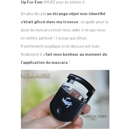
Up For Ever
(
MUFE pour les intimes !
).
En plus de cela
un étrange objet non-identifié
s’était glissé dans ma trousse
: un guide pour la
pose du mascara censé nous aider à ne pas nous
en mettre partout ! J’avoue que j’étais
franchement sceptique en le découvrant mais
finalement il a
fait mon bonheur au moment de
l’application du mascara
!