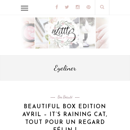
Eyeliner
Box Beauté
BEAUTIFUL BOX EDITION
AVRIL – IT’S RAINING CAT,
TOUT POUR UN REGARD