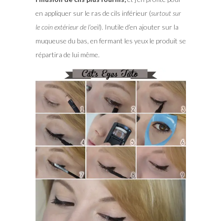
en appliquer sur le ras de cils inférieur (
surtout sur
le coin extérieur de l’oeil
). Inutile d’en ajouter sur la
muqueuse du bas, en fermant les yeux le produit se
répartira de lui même.