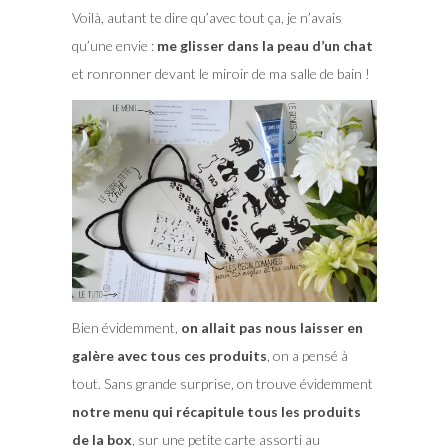
Voilà, autant te dire qu’avec tout ça, je n’avais
qu’une envie :
me glisser dans la peau d’un chat
et ronronner devant le miroir de ma salle de bain !
Bien évidemment,
on allait pas nous laisser en
galère avec tous ces produits
, on a pensé à
tout. Sans grande surprise, on trouve évidemment
notre menu qui récapitule tous les produits
de la box
, sur une petite carte assorti au