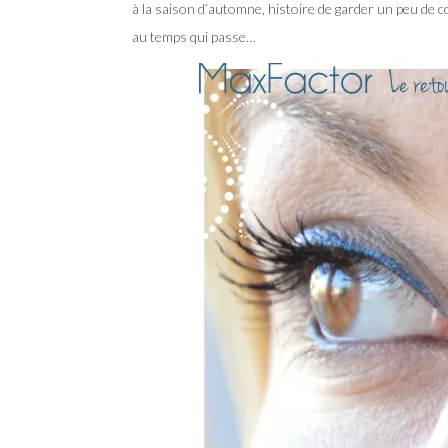
à la saison d’automne, histoire de garder un peu de 
au temps qui passe…