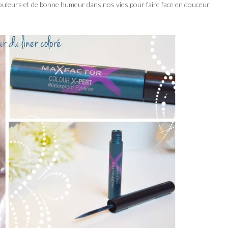
couleurs et de bonne humeur dans nos vies pour faire face en douceur