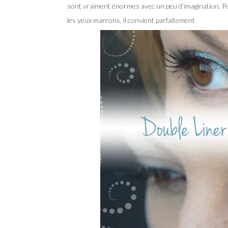
sont vraiment énormes avec un peu d’imagination. Pou
les yeux marrons, il convient parfaitement.