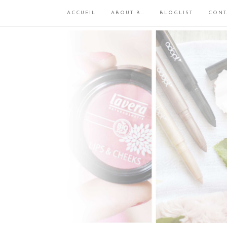
ACCUEIL
ABOUT B…
BLOGLIST
CONT