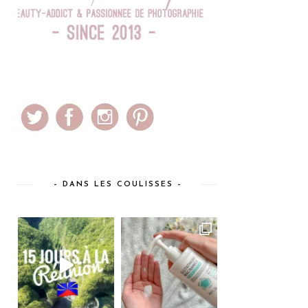
– DANS LES COULISSES –