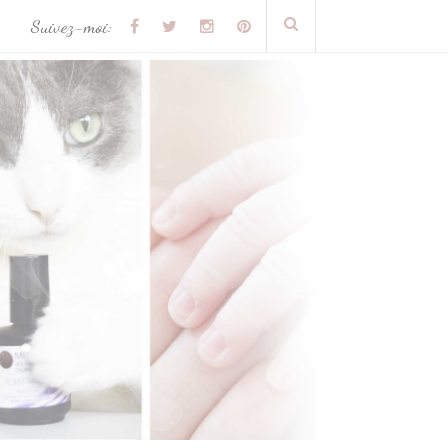
Suivez-moi: