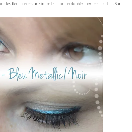
r les flemmardes un simple trait ou un double liner sera parfait. Sur