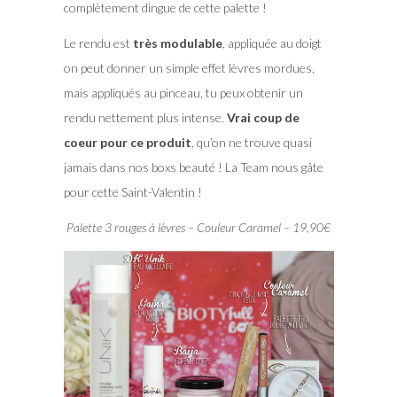
complètement dingue de cette palette !
Le rendu est
très modulable
, appliquée au doigt
on peut donner un simple effet lèvres mordues,
mais appliqués au pinceau, tu peux obtenir un
rendu nettement plus intense.
Vrai coup de
coeur pour ce produit
, qu’on ne trouve quasi
jamais dans nos boxs beauté ! La Team nous gâte
pour cette Saint-Valentin !
Palette 3 rouges à lèvres – Couleur Caramel – 19,90€