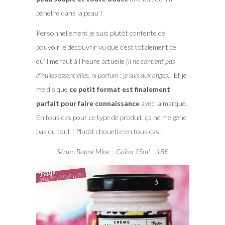
pénétré dans la peau !
Personnellement je suis plutôt contente de
pouvoir le découvrir vu que c’est totalement ce
qu’il me faut à l’heure actuelle
(il ne contient pas
d’huiles essentielles, ni parfum : je suis aux anges)
! Et je
me dis que
ce petit format est finalement
parfait pour faire connaissance
avec la marque.
En tous cas pour ce type de produit, ça ne me gène
pas du tout ! Plutôt chouette en tous cas !
Sérum Bonne Mine – Gaïna 15ml – 18€