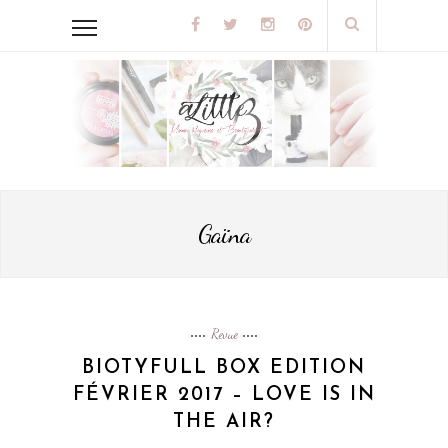
Gaïna
Revue
BIOTYFULL BOX EDITION
FÉVRIER 2017 – LOVE IS IN
THE AIR?