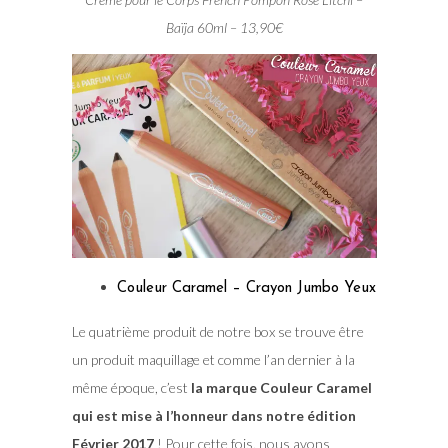
Baïja 60ml – 13,90€
Couleur Caramel – Crayon Jumbo Yeux
Le quatrième produit de notre box se trouve être
un produit maquillage et comme l’an dernier à la
même époque, c’est
la marque Couleur Caramel
qui est mise à l’honneur dans notre édition
Février 2017
! Pour cette fois, nous avons