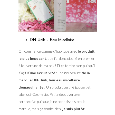
DN Unik – Eau Micellaire
On commence comme d’habitude avec
le produit
le plus imposant
, que j’ai donc pioché en premier
à l’ouverture de ma box ! Et ça tombe bien puisqu’il
s’agit d’
une exclusivité
: une nouveauté
de la
marque DN-Unik, leur eau micellaire
démaquillante
! Un produit certifié Ecocert et
labelissé Cosmebio. Petite découverte en
perspective puisque je ne connaissais pas la
marque, mais ça tombe bien,
je suis plutôt