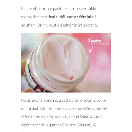
Fruité et fleuri, ce parfum est une véritable
merveille : c’est
frais, délicat et féminin
à
souhait. On ne peut qu’adhérer (
et adorer !
).
Nous avons donc reçu cette crème pour le corps
en format 60ml (e
t si je ne dis pas de bêtises, elle fait
écho à celle reçu l’an dernier pour la Saint Valentin
également : de la gamme Croisère Céladon
). A