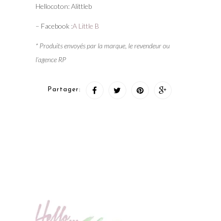
Hellocoton: Alittleb
– Facebook :
A Little B
* Produits envoyés par la marque, le revendeur ou
l’agence RP
Partager: