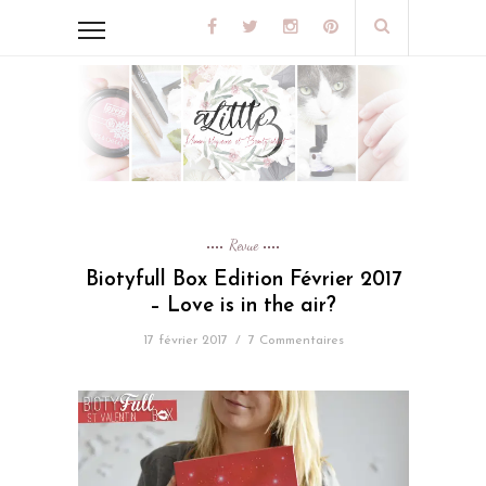
Revue
Biotyfull Box Edition Février 2017
– Love is in the air?
17 février 2017
/
7 Commentaires