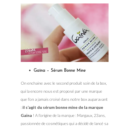
Gaïna – Sérum Bonne Mine
On enchaine avec le second produit soin de la box,
qui la encore nous est proposé par une marque
que l’on a jamais croisé dans notre box auparavant
:
il s’agit du sérum bonne mine de la marque
Gaïna
! A l’origine de la marque : Margaux, 23ans,
passionnée de cosmétiques qui a décidé de lancé sa