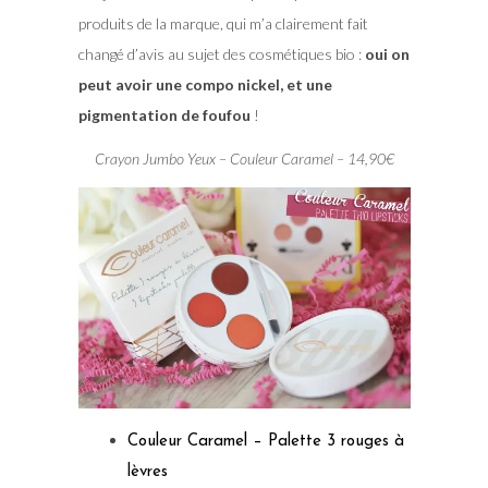
produits de la marque, qui m’a clairement fait
changé d’avis au sujet des cosmétiques bio :
oui on
peut avoir une compo nickel, et une
pigmentation de foufou
!
Crayon Jumbo Yeux – Couleur Caramel – 14,90€
Couleur Caramel – Palette 3 rouges à
lèvres