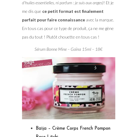
d’huiles essentielles, ni parfum : je suis aux anges)
! Et je
me dis que
ce petit format est finalement
parfait pour faire connaissance
avec la marque.
En tous cas pour ce type de produit, ça ne me gène
pas du tout ! Plutôt chouette en tous cas !
Sérum Bonne Mine – Gaïna 15ml – 18€
Baïja – Crème Corps French Pompon