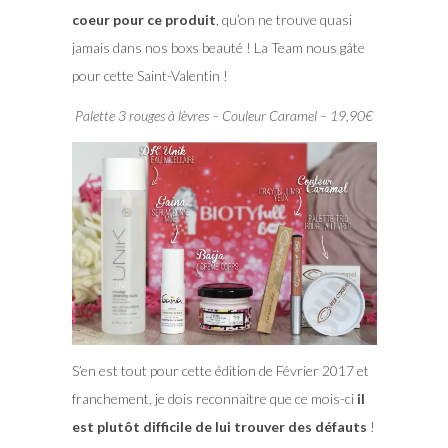
coeur pour ce produit
, qu’on ne trouve quasi
jamais dans nos boxs beauté ! La Team nous gâte
pour cette Saint-Valentin !
Palette 3 rouges à lèvres – Couleur Caramel – 19,90€
S’en est tout pour cette édition de Février 2017 et
franchement, je dois reconnaitre que ce mois-ci
il
est plutôt difficile de lui trouver des défauts
!