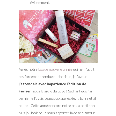
évidemment.
Après notre
box de nouvelle année
qui ne m’avait
pas forcément rendue euphorique, je l’avoue
j’attendais avec impatience l’édition de
Février
, sous le signe du Love ! Sachant que l’an
dernier je l’avais beaucoup appréciée, la barre était
haute ! Cette année encore notre box a sorti son
plus joli look pour nous apporter la dose d’amour