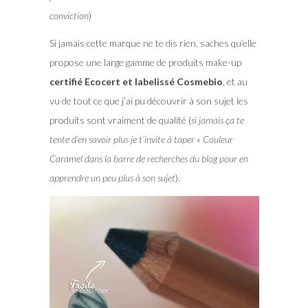
conviction
)
Si jamais cette marque ne te dis rien, saches qu’elle
propose une large gamme de produits make-up
certifié Ecocert et labelissé Cosmebio
, et au
vu de tout ce que j’ai pu découvrir à son sujet les
produits sont vraiment de qualité (
si jamais ça te
tente d’en savoir plus je t’invite à taper « Couleur
Caramel dans la barre de recherches du blog pour en
apprendre un peu plus à son sujet
).