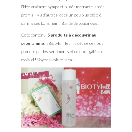
l’idée vraiment sympa et plutôt marrante, après
promis il y a d’autres idées un peu plus olé olé
parmis ces bons hein ! Bande de coquinous !
Coté contenu,
5 produits à découvrir au
programme
, laBiotyfull Team a décidé de nous
prendre par les sentiments et de nous gâtés ce
mois-ci ! Voyons voir tout ça :