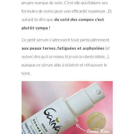
propre marque de soin. C’est elle qui élabore ses
formules de soins pour une efficacité maximum . Et
autant te dire que
du coté des compos c’est
plutôt sympa !
Ce petit sérum s’adressent tout particulièrement
aux peaux ternes, fatiguées et asphyxiées
(
et
autant dire qu’à ce niveau là je suis la cliente idéale…
),
puisque ce sérum aide à éclaircir et réhausser le
teint.