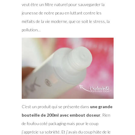
veut être un filtre naturel pour sauvegarder la
jeunesse de notre peau en luttant contre les
méfaits de la vie moderne, que ce soit le stress, la
pollution…
C’est un produit qui se présente dans
une grande
bouteille de 200ml avec embout doseur
. Rien
de foufou coté packaging mais pour le coup
j’apprécie sa sobriété. Et j’avais du coup hâte de le