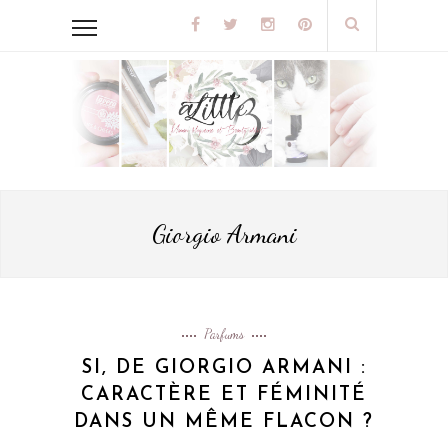
Giorgio Armani
Parfums
SI, DE GIORGIO ARMANI :
CARACTÈRE ET FÉMINITÉ
DANS UN MÊME FLACON ?