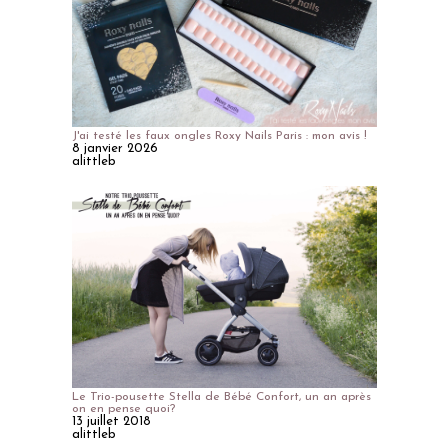
J'ai testé les faux ongles Roxy Nails Paris : mon avis !
8 janvier 2026
alittleb
Le Trio-pousette Stella de Bébé Confort, un an après
on en pense quoi?
13 juillet 2018
alittleb