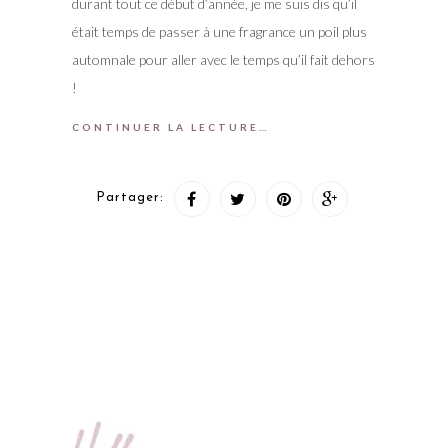
durant tout ce début d’année, je me suis dis qu’il
était temps de passer à une fragrance un poil plus
automnale pour aller avec le temps qu’il fait dehors
!
CONTINUER LA LECTURE…
Partager: