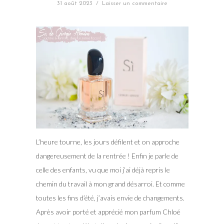
31 août 2023
/
Laisser un commentaire
L’heure tourne, les jours défilent et on approche
dangereusement de la rentrée ! Enfin je parle de
celle des enfants, vu que moi j’ai déjà repris le
chemin du travail à mon grand désarroi. Et comme
toutes les fins d’été, j’avais envie de changements.
Après avoir porté et apprécié mon parfum Chloé