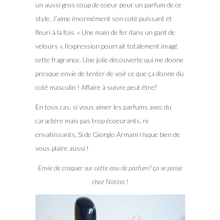
un aussi gros coup de coeur pour un parfum de ce
style. J’aime énormément son coté puissant et
fleuri à la fois. « Une main de fer dans un gant de
velours », l’expression pourrait totalement imagé
cette fragrance. Une jolie découverte qui me donne
presque envie de tenter de voir ce que ça donne du
coté masculin ! Affaire à suivre peut être?
En tous cas, si vous aimer les parfums avec du
caractère mais pas trop écoeurants, ni
envahissants, Si de Giorgio Armani risque bien de
vous plaire aussi !
Envie de craquer sur cette eau de parfum? ça se passe
chez Notino !