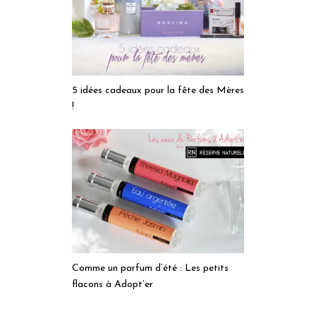
5 idées cadeaux pour la fête des Mères
!
Comme un parfum d’été : Les petits
flacons à Adopt’er