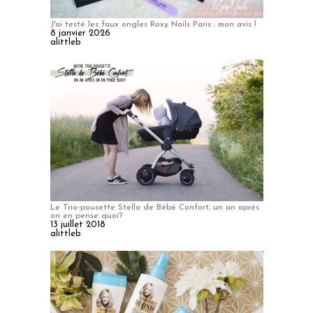
J'ai testé les faux ongles Roxy Nails Paris : mon avis !
8 janvier 2026
alittleb
Le Trio-pousette Stella de Bébé Confort, un an après
on en pense quoi?
13 juillet 2018
alittleb