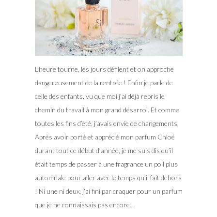
L’heure tourne, les jours défilent et on approche
dangereusement de la rentrée ! Enfin je parle de
celle des enfants, vu que moi j’ai déjà repris le
chemin du travail à mon grand désarroi. Et comme
toutes les fins d’été, j’avais envie de changements.
Après avoir porté et apprécié mon parfum Chloé
durant tout ce début d’année, je me suis dis qu’il
était temps de passer à une fragrance un poil plus
automnale pour aller avec le temps qu’il fait dehors
!
Ni une ni deux, j’ai fini par craquer pour un parfum
que je ne connaissais pas encore…