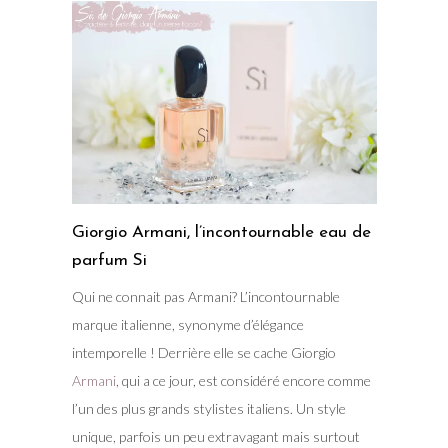
Giorgio Armani, l’incontournable eau de
parfum Si
Qui ne connait pas Armani? L’incontournable
marque italienne, synonyme d’élégance
intemporelle ! Derrière elle se cache Giorgio
Armani
, qui a ce jour, est considéré encore comme
l’un des plus grands stylistes italiens. Un style
unique, parfois un peu extravagant mais surtout