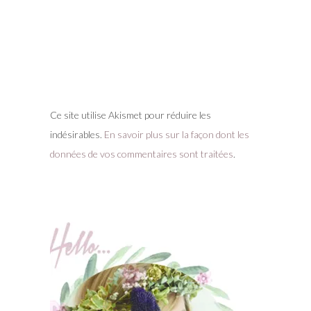
Ce site utilise Akismet pour réduire les
indésirables.
En savoir plus sur la façon dont les
données de vos commentaires sont traitées
.