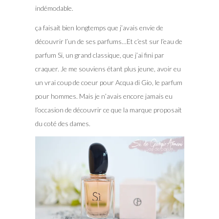
indémodable.
ça faisait bien longtemps que j’avais envie de
découvrir l’un de ses parfums…Et c’est sur l’eau de
parfum Si, un grand classique, que j’ai fini par
craquer. Je me souviens étant plus jeune, avoir eu
un vrai coup de coeur pour Acqua di Gio, le parfum
pour hommes. Mais je n’avais encore jamais eu
l’occasion de découvrir ce que la marque proposait
du coté des dames.