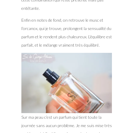
entêtante.
Enfin en notes de fond, on retrouve le musc et
l’orcanox, qui je trouve, prolongent la sensualité du
parfum et le rendent plus chaleureux. L’équilibre est
parfait, et le mélange vraiment très équilibré.
Sur ma peau c’est un parfum qui tient toute la
journée sans aucun problème. Je me suis mise très