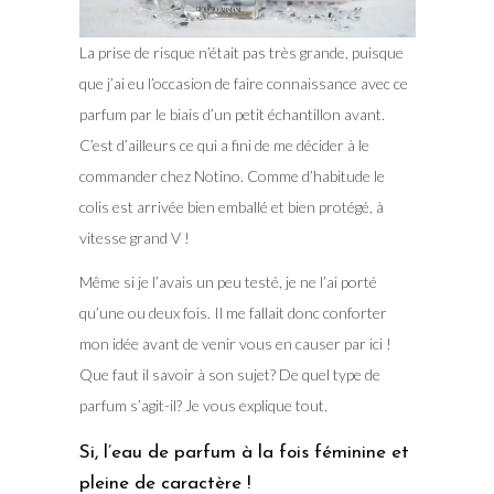
La prise de risque n’était pas très grande, puisque
que j’ai eu l’occasion de faire connaissance avec ce
parfum par le biais d’un petit échantillon avant.
C’est d’ailleurs ce qui a fini de me décider à le
commander chez Notino. Comme d’habitude le
colis est arrivée bien emballé et bien protégé, à
vitesse grand V !
Même si je l’avais un peu testé, je ne l’ai porté
qu’une ou deux fois. Il me fallait donc conforter
mon idée avant de venir vous en causer par ici !
Que faut il savoir à son sujet? De quel type de
parfum s’agit-il? Je vous explique tout.
Si, l’eau de parfum à la fois féminine et
pleine de caractère !