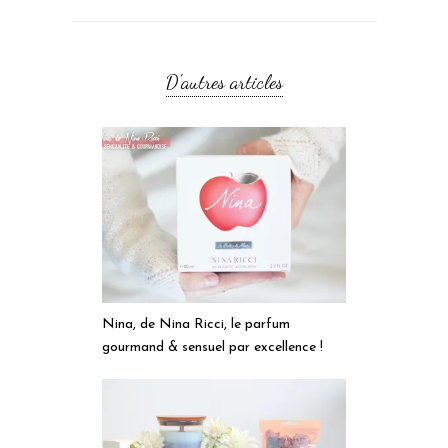
D'autres articles
Nina, de Nina Ricci, le parfum
gourmand & sensuel par excellence !