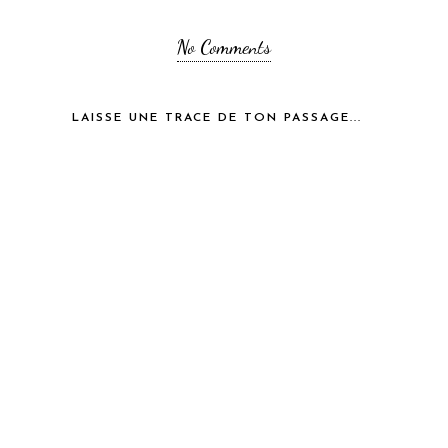
No Comments
LAISSE UNE TRACE DE TON PASSAGE...