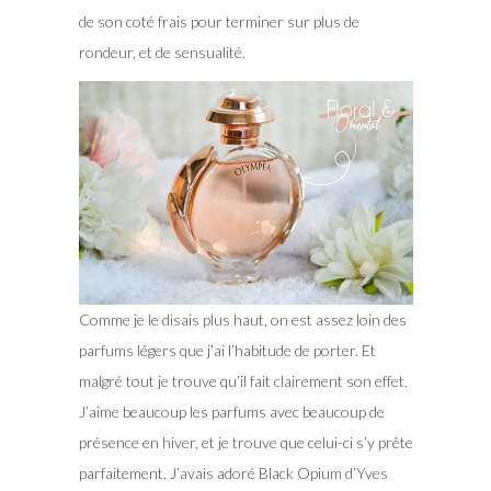
de son coté frais pour terminer sur plus de
rondeur, et de sensualité.
Comme je le disais plus haut, on est assez loin des
parfums légers que j’ai l’habitude de porter. Et
malgré tout je trouve qu’il fait clairement son effet.
J’aime beaucoup les parfums avec beaucoup de
présence en hiver, et je trouve que celui-ci s’y prête
parfaitement. J’avais adoré Black Opium d’Yves