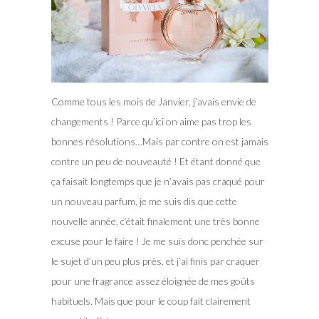
Comme tous les mois de Janvier, j’avais envie de
changements ! Parce qu’ici on aime pas trop les
bonnes résolutions…Mais par contre on est jamais
contre un peu de nouveauté ! Et étant donné que
ça faisait longtemps que je n’avais pas craqué pour
un nouveau parfum, je me suis dis que cette
nouvelle année, c’était finalement une très bonne
excuse pour le faire !
Je me suis donc penchée sur
le sujet d’un peu plus près, et j’ai finis par craquer
pour une fragrance assez éloignée de mes goûts
habituels. Mais que pour le coup fait clairement