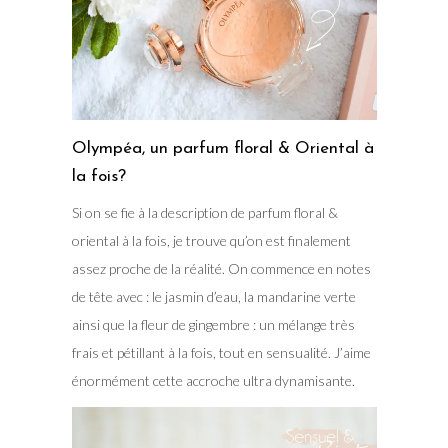
Olympéa, un parfum floral & Oriental à
la fois?
Si on se fie à la description de parfum floral &
oriental à la fois, je trouve qu’on est finalement
assez proche de la réalité. On commence en notes
de tête avec : le jasmin d’eau, la mandarine verte
ainsi que la fleur de gingembre : un mélange très
frais et pétillant à la fois, tout en sensualité. J’aime
énormément cette accroche ultra dynamisante.