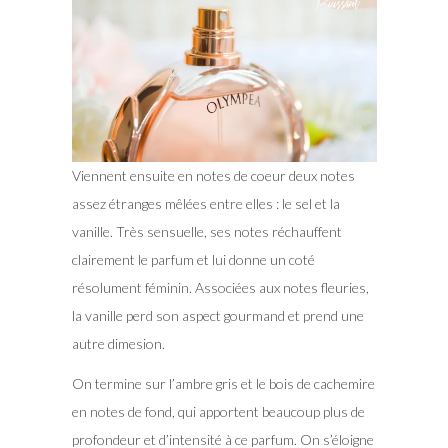
Viennent ensuite en notes de coeur deux notes
assez étranges mêlées entre elles : le sel et la
vanille. Très sensuelle, ses notes réchauffent
clairement le parfum et lui donne un coté
résolument féminin. Associées aux notes fleuries,
la vanille perd son aspect gourmand et prend une
autre dimesion.
On termine sur l’ambre gris et le bois de cachemire
en notes de fond, qui apportent beaucoup plus de
profondeur et d’intensité à ce parfum. On s’éloigne