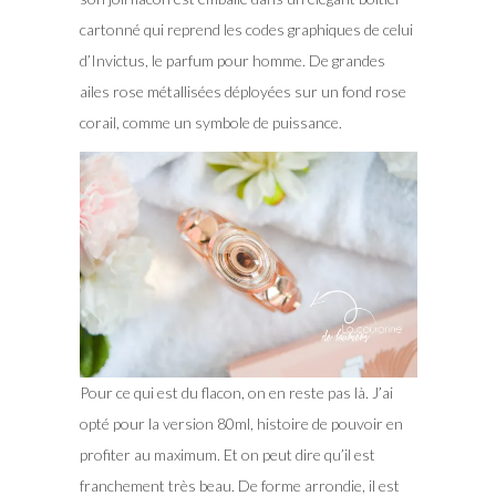
cartonné qui reprend les codes graphiques de celui
d’Invictus, le parfum pour homme. De grandes
ailes rose métallisées déployées sur un fond rose
corail, comme un symbole de puissance.
Pour ce qui est du flacon, on en reste pas là. J’ai
opté pour la version 80ml, histoire de pouvoir en
profiter au maximum. Et on peut dire qu’il est
franchement très beau. De forme arrondie, il est