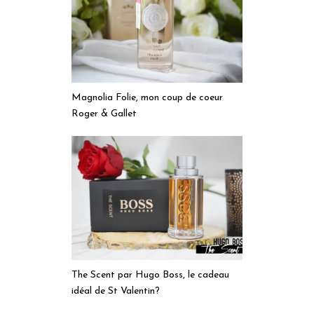
Magnolia Folie, mon coup de coeur
Roger & Gallet
The Scent par Hugo Boss, le cadeau
idéal de St Valentin?