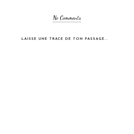
No Comments
LAISSE UNE TRACE DE TON PASSAGE...