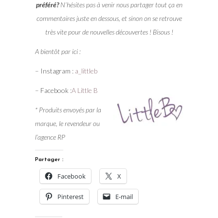
préféré?
N’hésites pas à venir nous partager tout ça en
commentaires juste en dessous, et sinon on se retrouve
très vite pour de nouvelles découvertes ! Bisous !
A bientôt par ici :
– Instagram :
a_littleb
– Facebook :
A Little B
* Produits envoyés par la
marque, le revendeur ou
l’agence RP
Partager :
Facebook
X
Pinterest
E-mail