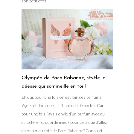
son petit effet.
Olympéa de Paco Rabanne, révèle la
déesse qui sommeille en toi !
Eh oui, pour une fois on est loin des parfums
légers et doux que j’ai l’habitude de porter. Car
pour une fois j’avais envie d’un parfum avec du
caractère. Et quoi de mieux pour cela, que d’allez
chercher du coté de
Paco Rabanne
? Connu et