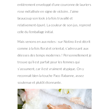
entièrement enveloppé d’une couronne de lauriers
rose métallisée en signe de victoire. J’aime
beaucoup son look à la fois travaillé et
relativement épuré. La couleur de son jus, reprend
celle du l’emballage initial.
Mais venons en aux notes : sur Notino il est décrit
comme à la fois floral et oriental, s’adressant aux
déesses des temps modernes ! Personnellement je
trouve qu’il est parfait pour les femmes qui
s’assument, car il est vraiment atypique. On y
reconnait bien la touche Paco Rabanne, assez
soutenue et plutôt étonnante.