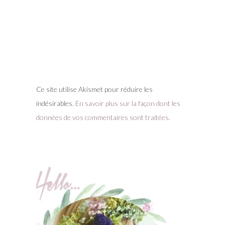
Ce site utilise Akismet pour réduire les
indésirables.
En savoir plus sur la façon dont les
données de vos commentaires sont traitées
.