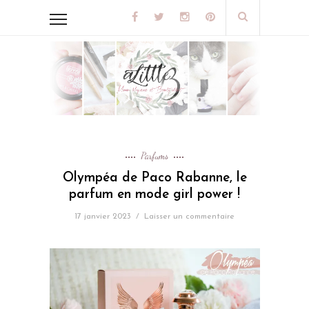
Parfums
Olympéa de Paco Rabanne, le
parfum en mode girl power !
17 janvier 2023
/
Laisser un commentaire