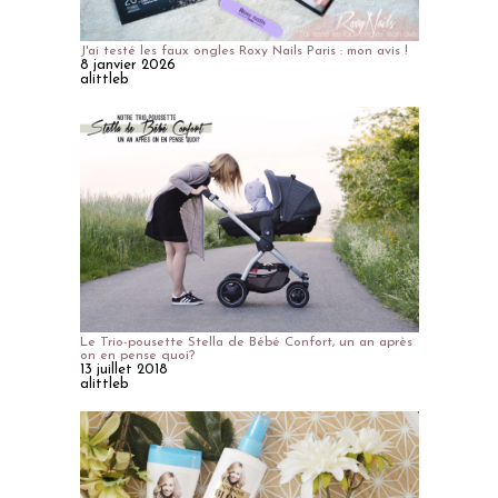
J'ai testé les faux ongles Roxy Nails Paris : mon avis !
8 janvier 2026
alittleb
Le Trio-pousette Stella de Bébé Confort, un an après
on en pense quoi?
13 juillet 2018
alittleb