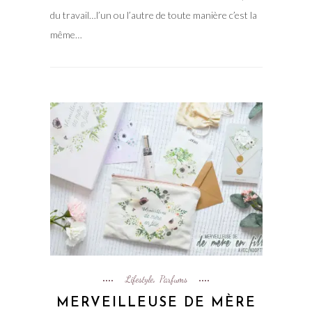
du travail…l’un ou l’autre de toute manière c’est la
même…
Lifestyle
Parfums
,
MERVEILLEUSE DE MÈRE