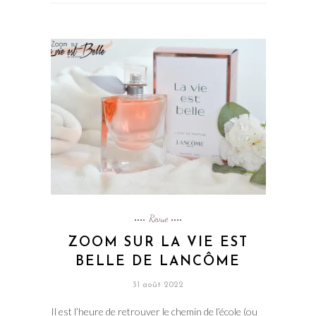
Revue
ZOOM SUR LA VIE EST
BELLE DE LANCÔME
31 août 2022
Il est l’heure de retrouver le chemin de l’école (ou