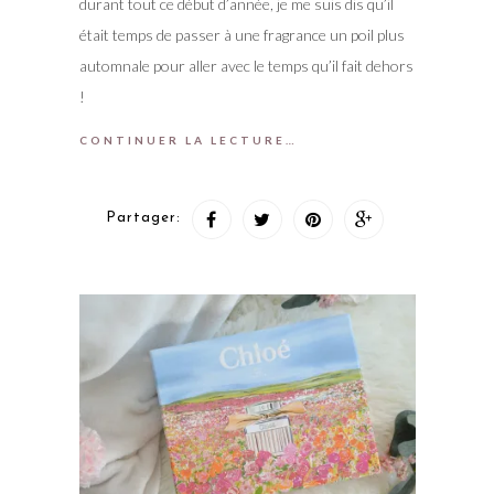
durant tout ce début d’année, je me suis dis qu’il
était temps de passer à une fragrance un poil plus
automnale pour aller avec le temps qu’il fait dehors
!
CONTINUER LA LECTURE…
Partager: