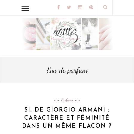
Eau de parfum
Parfums
SI, DE GIORGIO ARMANI :
CARACTÈRE ET FÉMINITÉ
DANS UN MÊME FLACON ?