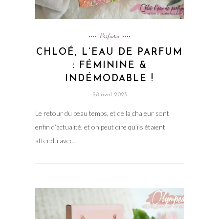
Parfums
CHLOÉ, L’EAU DE PARFUM
: FÉMININE &
INDÉMODABLE !
28 avril 2023
Le retour du beau temps, et de la chaleur sont
enfin d’actualité, et on peut dire qu’ils étaient
attendu avec…