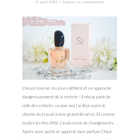
31 août 2023
/
Laisser un commentaire
L’heure tourne, les jours défilent et on approche
dangereusement de la rentrée ! Enfin je parle de
celle des enfants, vu que moi j’ai déjà repris le
chemin du travail à mon grand désarroi. Et comme
toutes les fins d’été, j’avais envie de changements.
Après avoir porté et apprécié mon parfum Chloé