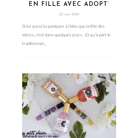
EN FILLE AVEC ADOPT’
23 mai 2019
Si toi aussi tu paniques à l’idée que la fête des
mères, c’est dans quelques jours…Et qu’à part le
traditionnel…