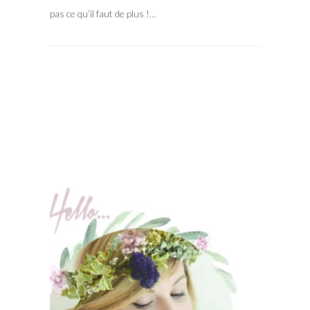
pas ce qu’il faut de plus !…