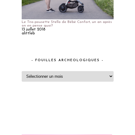
Le Trio-pousette Stella de Bébé Confort, un an après
on en pense quoi?
13 juillet 2018
alittleb
– FOUILLES ARCHEOLOGIQUES –