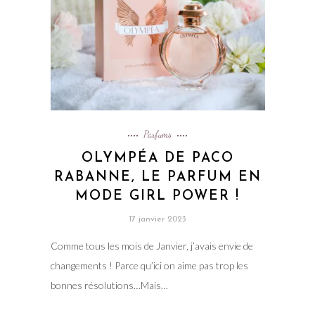
Parfums
OLYMPÉA DE PACO
RABANNE, LE PARFUM EN
MODE GIRL POWER !
17 janvier 2023
Comme tous les mois de Janvier, j’avais envie de
changements ! Parce qu’ici on aime pas trop les
bonnes résolutions…Mais…