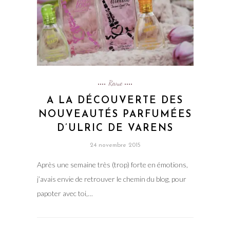
Revue
A LA DÉCOUVERTE DES
NOUVEAUTÉS PARFUMÉES
D’ULRIC DE VARENS
24 novembre 2015
Après une semaine très (trop) forte en émotions,
j’avais envie de retrouver le chemin du blog, pour
papoter avec toi,…