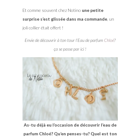
Et comme souvent chez Notino
une petite
surprise s’est glissée dans ma commande
, un
joli collier était offert !
Envie de découvrir à ton tour l’Eau de parfum
Chloé
?
ça se passe par ici !
As-tu déjà eu l’occasion de découvrir l’eau de
parfum Chloé? Qu’en penses-tu? Quel est ton