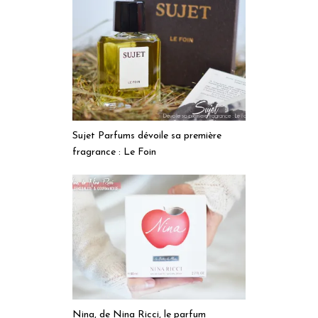
Sujet Parfums dévoile sa première
fragrance : Le Foin
Nina, de Nina Ricci, le parfum