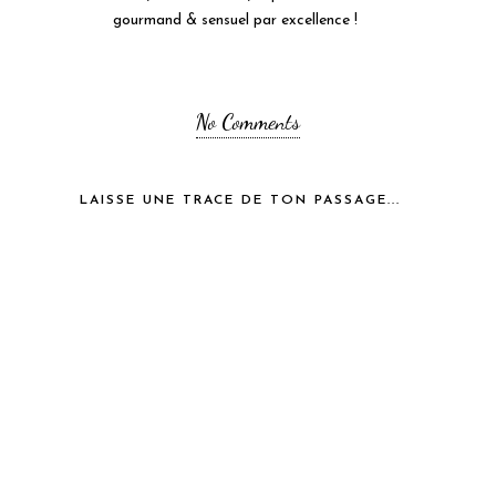
gourmand & sensuel par excellence !
No Comments
LAISSE UNE TRACE DE TON PASSAGE...