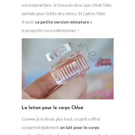
correspond bien. Je trouvais donc que c’était l’idée
parfaite pour la fête des mères. Et j’adore l’idée
d’avoir
sa petite version miniature
à
transporter ou à collectionner !
La lotion pour le corps Chloé
Comme je le disais plus haut, ce petit coffret
comprend également
un lait pour le corps