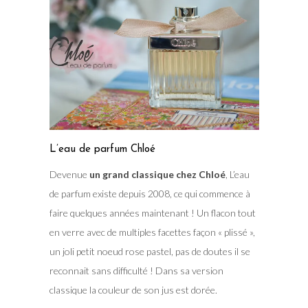
L’eau de parfum Chloé
Devenue
un grand classique chez Chloé
, L’eau
de parfum existe depuis 2008, ce qui commence à
faire quelques années maintenant ! Un flacon tout
en verre avec de multiples facettes façon « plissé »,
un joli petit noeud rose pastel, pas de doutes il se
reconnait sans difficulté ! Dans sa version
classique la couleur de son jus est dorée.