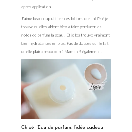
après application.
J’aime beaucoup utiliser ces lotions durant l’été je
trouve qu’elles aident bien à faire perdurer les
notes de parfum la peau ! Et je les trouve vraiment
bien hydratantes en plus. Pas de doutes sur le fait
qu’elle plaira beaucoup à Maman B également !
Chloé l’Eau de parfum, l’idée cadeau