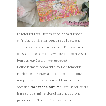
Le retour du beau temps, et de la chaleur sont
enfin d’actualité, et on peut dire qu’ils étaient
attendu avec grande impatience ! L’occassion de
constater que ce mois d’Avril aura été bien gris et
bien pluvieux (
et chargé en microbes
).
Heureusement, on va enfin pouvoir tomber le
manteau et le ranger au placard, pour retrouver
nos petites tenues estivales…Et par la même
occasion
changer de parfum
?
C’est un peu ce que
je me suis dis, même si celui dont nous allons
parler aujourd’hui ne m’est pas destiné !