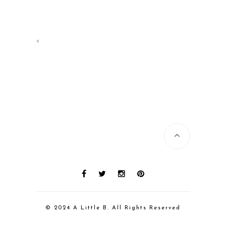
«
© 2024 A Little B. All Rights Reserved