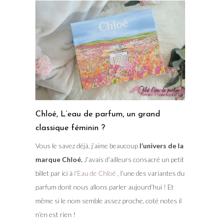
Chloé, L’eau de parfum, un grand
classique féminin ?
Vous le savez déjà, j’aime beaucoup
l’univers de la
marque Chloé.
J’avais d’ailleurs consacré un petit
billet par ici à
l’Eau de Chloé
, l’une des variantes du
parfum dont nous allons parler aujourd’hui ! Et
même si le nom semble assez proche, coté notes il
n’en est rien !