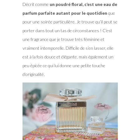
Décrit comme
un poudré floral, c’est une eau de
parfum parfaite autant pour le quotidien
que
pour une soirée particulière. Je trouve qu’il peut se
porter dans tout un tas de circonstances ! C’est
une fragrance que je trouve très féminine et
vraiment intemporelle. Difficile de s’en lasser, elle
est à la fois douce et élégante, mais également un
peu épicée ce qui lui donne une petite touche
d’originalité.