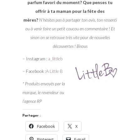
parfum favori du moment? Que penses tu
offrir à ta maman pour la fête des
mères?
N’hésites pas à partager ton avis, ton ressenti
ou à venir faire un petit coucou en commentaire ! Et
sinon on se retrouve très vite pour de nouvelles
découvertes ! Bisous
– Instagram :
a_littleb
– Facebook :
A Little B
* Produits envoyés par la
marque, le revendeur ou
l’agence RP
Partager :
Facebook
X
Pinterest
E-mail