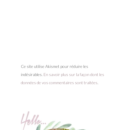
Ce site utilise Akismet pour réduire les
indésirables.
En savoir plus sur la façon dont les
données de vos commentaires sont traitées
.