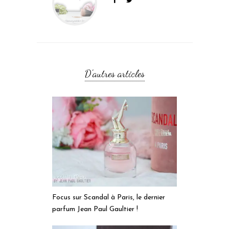
D'autres articles
Focus sur Scandal à Paris, le dernier
parfum Jean Paul Gaultier !