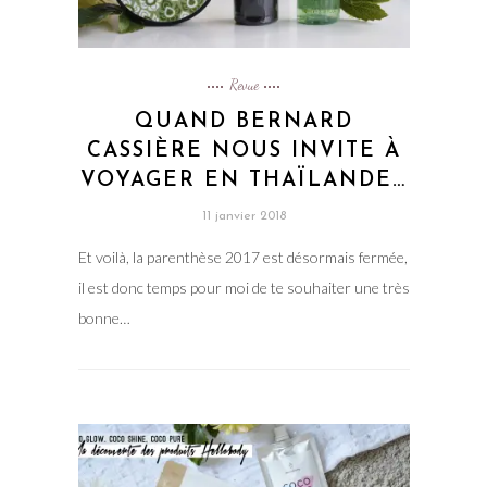
Revue
QUAND BERNARD
CASSIÈRE NOUS INVITE À
VOYAGER EN THAÏLANDE…
11 janvier 2018
Et voilà, la parenthèse 2017 est désormais fermée,
il est donc temps pour moi de te souhaiter une très
bonne…