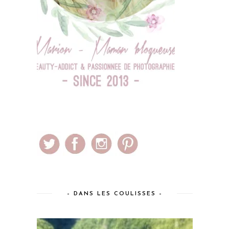
– DANS LES COULISSES –