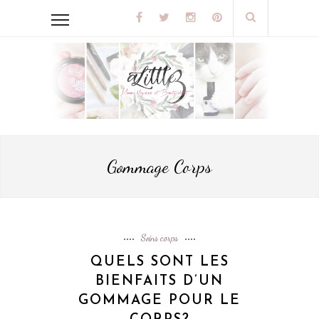
Gommage Corps
Soins corps
QUELS SONT LES
BIENFAITS D’UN
GOMMAGE POUR LE