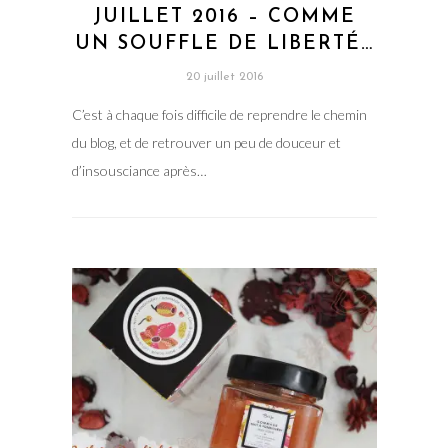
JUILLET 2016 – COMME
UN SOUFFLE DE LIBERTÉ…
20 juillet 2016
C’est à chaque fois difficile de reprendre le chemin
du blog, et de retrouver un peu de douceur et
d’insousciance après…