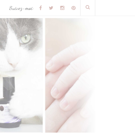
Suivez-moi: