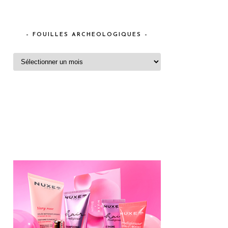
– FOUILLES ARCHEOLOGIQUES –