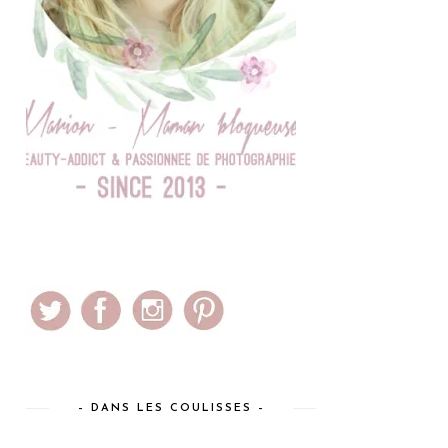
– DANS LES COULISSES –