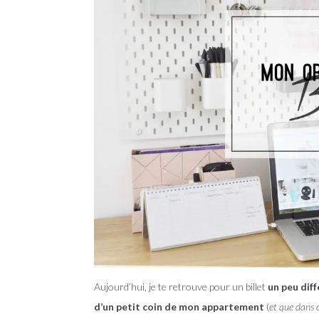
Aujourd’hui, je te retrouve pour un billet
un peu dif
d’un petit coin de mon appartement
(
et que dans 