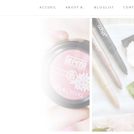
ACCUEIL
ABOUT B…
BLOGLIST
CONT