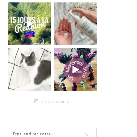
Me suivre sur IG !