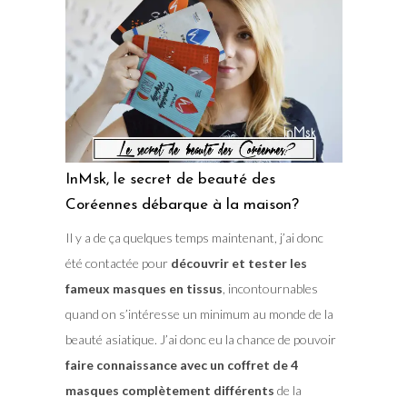
InMsk, le secret de beauté des
Coréennes débarque à la maison?
Il y a de ça quelques temps maintenant, j’ai donc
été contactée pour
découvrir et tester les
fameux masques en tissus
, incontournables
quand on s’intéresse un minimum au monde de la
beauté asiatique. J’ai donc eu la chance de pouvoir
faire connaissance avec un coffret de 4
masques complètement différents
de la