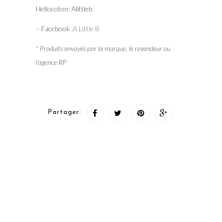
Hellocoton: Alittleb
– Facebook :
A Little B
* Produits envoyés par la marque, le revendeur ou
l’agence RP
Partager: