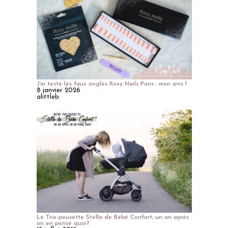
J'ai testé les faux ongles Roxy Nails Paris : mon avis !
8 janvier 2026
alittleb
Le Trio-pousette Stella de Bébé Confort, un an après
on en pense quoi?