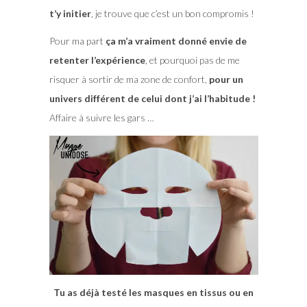
t’y initier
, je trouve que c’est un bon compromis !
Pour ma part
ça m’a vraiment donné envie de
retenter l’expérience
, et pourquoi pas de me
risquer à sortir de ma zone de confort,
pour un
univers différent de celui dont j’ai l’habitude !
Affaire à suivre les gars …
Tu as déjà testé les masques en tissus ou en