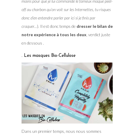
mains pour que je lui commande le fameux maque peel-
off au charbon qu’on voit sur les Internettes, tu risques
donc d’en entendre parler par ici si je finis par
craquer…
). Il est donc temps de
dresser le bilan de
notre expérience à tous les deux
, verdict juste
en dessous .
. Les masques Bio-Cellulose
Dans un premier temps, nous nous sommes