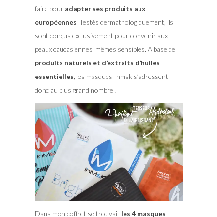
faire pour
adapter ses produits aux
européennes
. Testés dermathologiquement, ils
sont conçus exclusivement pour convenir aux
peaux caucasiennes, mêmes sensibles. A base de
produits naturels et d’extraits d’huiles
essentielles
, les masques Inmsk s’adressent
donc au plus grand nombre !
Dans mon coffret se trouvait
les 4 masques