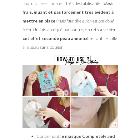
abord, la sensation est très destabilisante :
c’est
frais, gluant et pas forcément très évident à
mettre en place
(
mais faut dire qu’on est pas doué
hein
). Un fois appliqué par contre, on retrouve bien
cet effet seconde peau annoncé
, le tout se colle
à la peau sans bouger.
Concernant
le masque Completely and