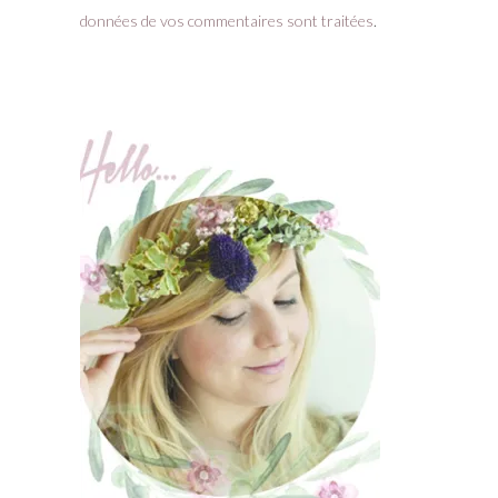
données de vos commentaires sont traitées
.