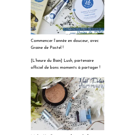
Commencer l’année en douceur, avec
Graine de Pastel !
[L’heure du Bain] Lush, partenaire
officiel de bons moments à partager !