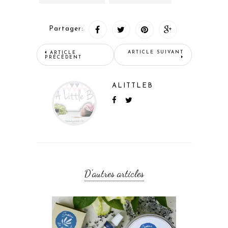
Partager:
ARTICLE SUIVANT
ARTICLE
PRÉCÉDENT
ALITTLEB
D'autres articles