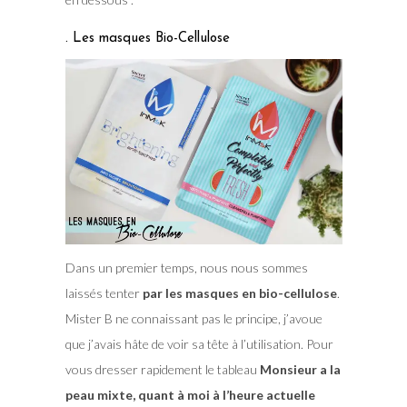
. Les masques Bio-Cellulose
Dans un premier temps, nous nous sommes
laissés tenter
par les masques en bio-cellulose
.
Mister B ne connaissant pas le principe, j’avoue
que j’avais hâte de voir sa tête à l’utilisation. Pour
vous dresser rapidement le tableau
Monsieur a la
peau mixte, quant à moi à l’heure actuelle