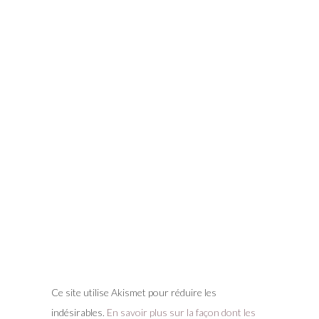
Ce site utilise Akismet pour réduire les
indésirables.
En savoir plus sur la façon dont les