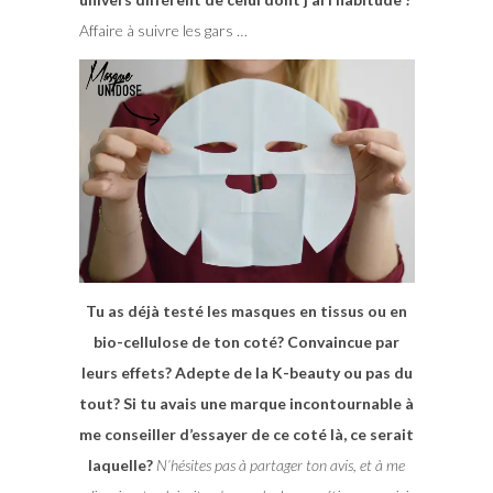
Affaire à suivre les gars …
Tu as déjà testé les masques en tissus ou en
bio-cellulose de ton coté? Convaincue par
leurs effets? Adepte de la K-beauty ou pas du
tout? Si tu avais une marque incontournable à
me conseiller d’essayer de ce coté là, ce serait
laquelle?
N’hésites pas à partager ton avis, et à me