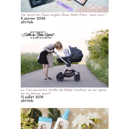
J'ai testé les faux ongles Roxy Nails Paris : mon avis !
8 janvier 2026
alittleb
Le Trio-pousette Stella de Bébé Confort, un an après
on en pense quoi?
13 juillet 2018
alittleb