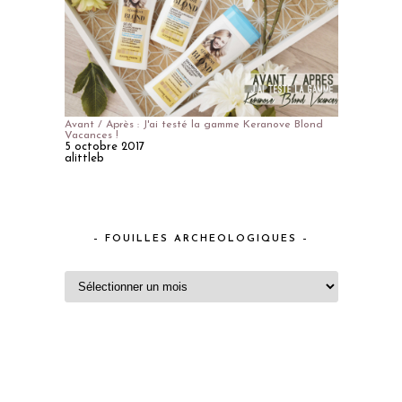
Avant / Après : J'ai testé la gamme Keranove Blond
Vacances !
5 octobre 2017
alittleb
– FOUILLES ARCHEOLOGIQUES –