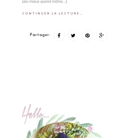
peu mieux quand même…
).
CONTINUER LA LECTURE…
Partager: