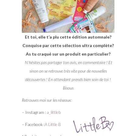
Et toi, elle t’a plu cette édition automnale?
Conquise par cette sélection ultra complète?
As tu craqué sur un produit en particulier?
N’hésites pas partager ton avis, en commentaire ! Et
sinon on se retrouve très vite pour de nouvelles
découvertes ! En attendant prends bien soin de toi !
Bisous
Retrouves moi sur les réseaux:
– Instagram :
a_littleb
– Facebook :
A Little B