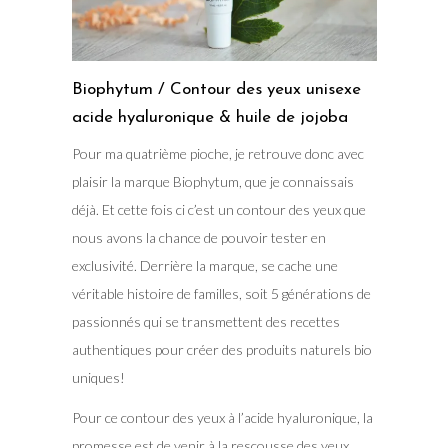
Biophytum / Contour des yeux unisexe
acide hyaluronique & huile de jojoba
Pour ma quatrième pioche, je retrouve donc avec
plaisir la marque Biophytum, que je connaissais
déjà. Et cette fois ci c’est un contour des yeux que
nous avons la chance de pouvoir tester en
exclusivité. Derrière la marque, se cache une
véritable histoire de familles, soit 5 générations de
passionnés qui se transmettent des recettes
authentiques pour créer des produits naturels bio
uniques!
Pour ce contour des yeux à l’acide hyaluronique, la
promesse est de venir à la rescousse des yeux