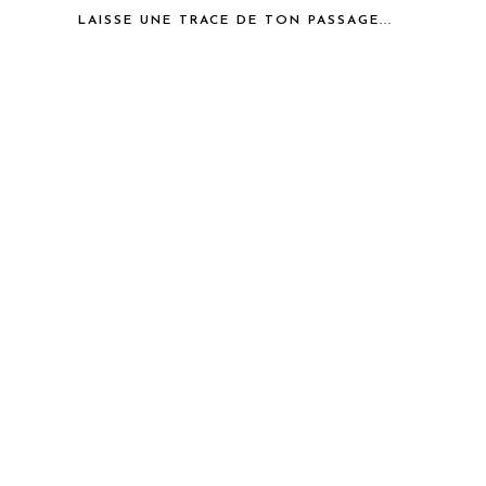
LAISSE UNE TRACE DE TON PASSAGE...