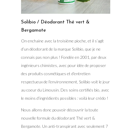
Solibio / Déodorant Thé vert &
Bergamote
On enchaine avec la troisième pioche, et il s’agit
d’un déodorant de la marque Solibio, que je ne
connais pas non plus ! Fondée en 2001, par deux
ingénieurs chimistes, avec pour idée de proposer
des produits cosmétiques et d’entretien
respectueux de l’environnement, Solibio voit le jour
au coeur du Limousin. Des soins certifiés bio, avec
le moins d’ingrédients possibles : voilà leur crédo !
Nous allons donc pouvoir découvrir la toute
nouvelle formule du déodorant Thé vert &
Bergamote. Un anti-transpirant avec seulement 7