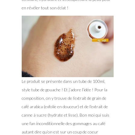
en révéler tout son éclat !
Le produit se présente dans un tube de 100ml,
style tube de gouache ! Et j’adore l’idée ! Pour la
composition, on y trouve de l’extrait de grain de
café arabica (exfolie en douceur) et de l’extrait de
canne à sucre (hydrate et lisse). Bon moi qui suis
une fan inconditionnelle des gommages au café
autant dire qu’on est sur un coup de coeur