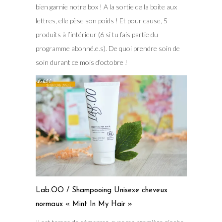
bien garnie notre box ! A la sortie de la boite aux
lettres, elle pèse son poids ! Et pour cause, 5
produits à l’intérieur (6 si tu fais partie du
programme abonné.e.s). De quoi prendre soin de
soin durant ce mois d’octobre !
Lab.OO / Shampooing Unisexe cheveux
normaux « Mint In My Hair »