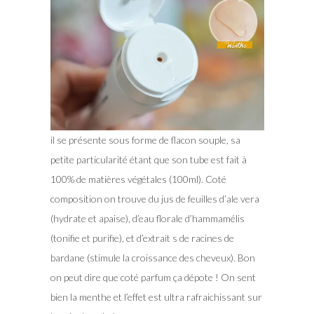
il se présente sous forme de flacon souple, sa
petite particularité étant que son tube est fait à
100% de matières végétales (100ml). Coté
composition on trouve du jus de feuilles d’ale vera
(hydrate et apaise), d’eau florale d’hammamélis
(tonifie et purifie), et d’extrait s de racines de
bardane (stimule la croissance des cheveux). Bon
on peut dire que coté parfum ça dépote ! On sent
bien la menthe et l’effet est ultra rafraichissant sur