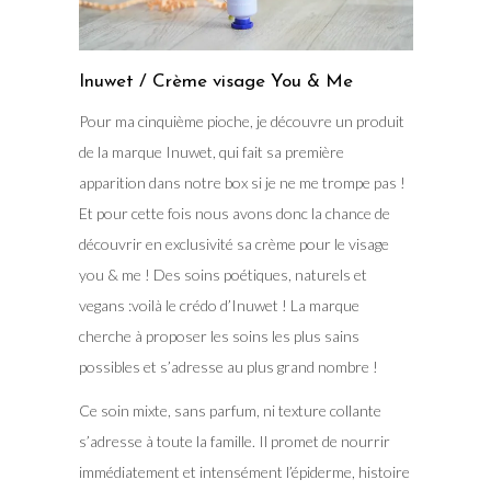
Inuwet / Crème visage You & Me
Pour ma cinquième pioche, je découvre un produit
de la marque Inuwet, qui fait sa première
apparition dans notre box si je ne me trompe pas !
Et pour cette fois nous avons donc la chance de
découvrir en exclusivité sa crème pour le visage
you & me ! Des soins poétiques, naturels et
vegans :voilà le crédo d’Inuwet ! La marque
cherche à proposer les soins les plus sains
possibles et s’adresse au plus grand nombre !
Ce soin mixte, sans parfum, ni texture collante
s’adresse à toute la famille. Il promet de nourrir
immédiatement et intensément l’épiderme, histoire