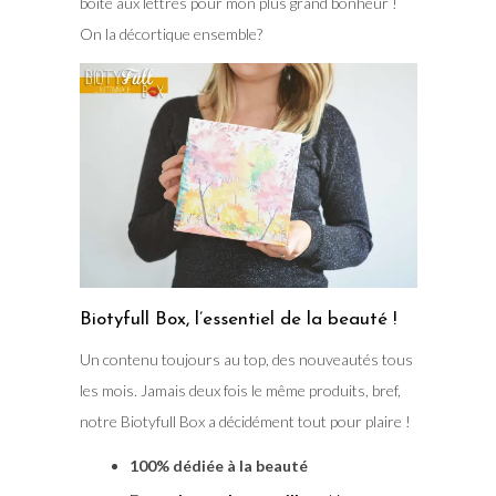
boite aux lettres pour mon plus grand bonheur !
On la décortique ensemble?
Biotyfull Box, l’essentiel de la beauté !
Un contenu toujours au top, des nouveautés tous
les mois. Jamais deux fois le même produits, bref,
notre Biotyfull Box a décidément tout pour plaire !
100% dédiée à la beauté