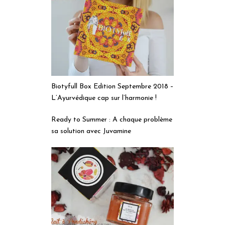
Biotyfull Box Edition Septembre 2018 –
L’Ayurvédique cap sur l’harmonie !
Ready to Summer : A chaque problème
sa solution avec Juvamine