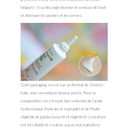
fatigués ! Il va décongestionner le contour de l’oeil
et atténuer les poches et les cernes.
Coté packaging, on est sur un format de 15ml en
tube, avec un embout doseur précis. Pour la
composition, on y trouve bien entendu de l’acide
hyaluronique (hydrate et repeuple) et de l’huile
végétale de jojoba (nourrit et régénère). La texture
est très fluide et n’a donc aucun mal à pénétrer