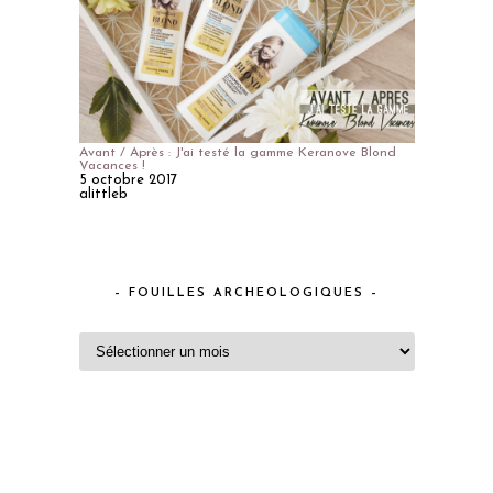
Avant / Après : J'ai testé la gamme Keranove Blond
Vacances !
5 octobre 2017
alittleb
– FOUILLES ARCHEOLOGIQUES –