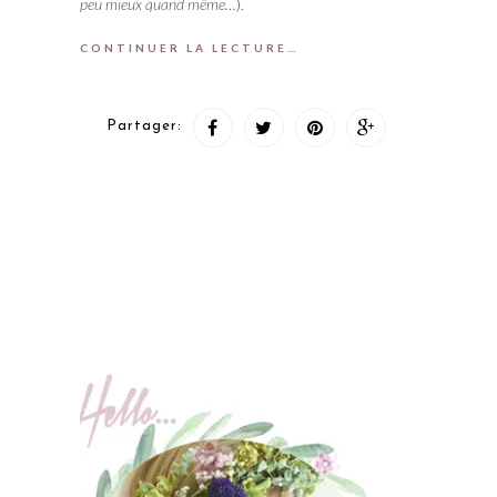
peu mieux quand même…
).
CONTINUER LA LECTURE…
Partager: