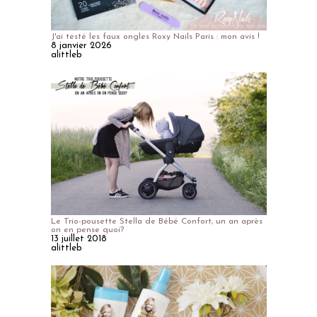
J'ai testé les faux ongles Roxy Nails Paris : mon avis !
8 janvier 2026
alittleb
Le Trio-pousette Stella de Bébé Confort, un an après
on en pense quoi?
13 juillet 2018
alittleb