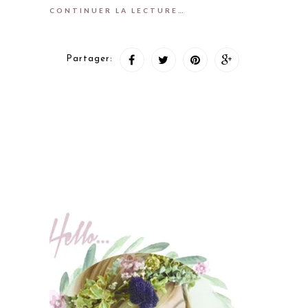
CONTINUER LA LECTURE…
Partager: