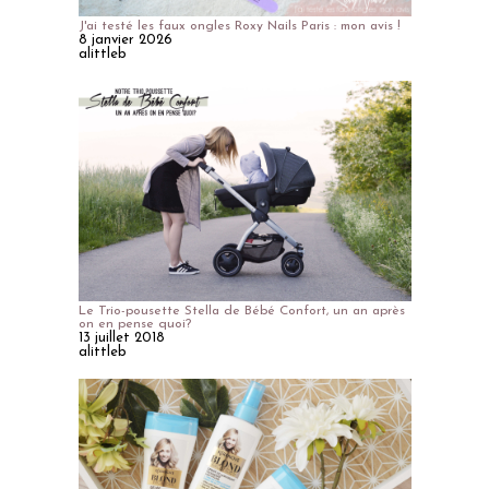
J'ai testé les faux ongles Roxy Nails Paris : mon avis !
8 janvier 2026
alittleb
Le Trio-pousette Stella de Bébé Confort, un an après
on en pense quoi?
13 juillet 2018
alittleb