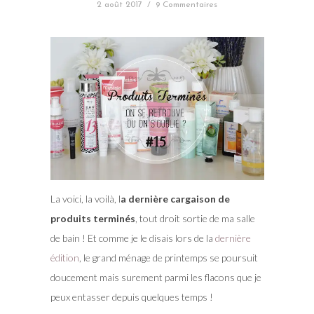
2 août 2017
/
9 Commentaires
La voici, la voilà, l
a dernière cargaison de
produits terminés
, tout droit sortie de ma salle
de bain ! Et comme je le disais lors de la
dernière
édition
, le grand ménage de printemps se poursuit
doucement mais surement parmi les flacons que je
peux entasser depuis quelques temps !