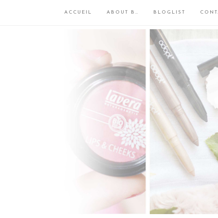
ACCUEIL
ABOUT B…
BLOGLIST
CONT