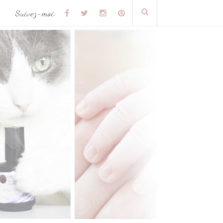
Suivez-moi: