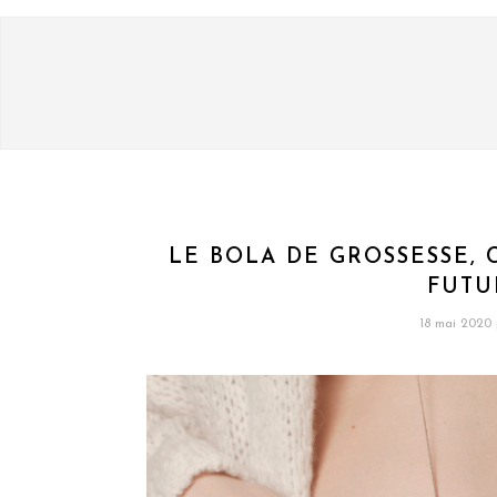
LE BOLA DE GROSSESSE, 
FUTU
18 mai 2020