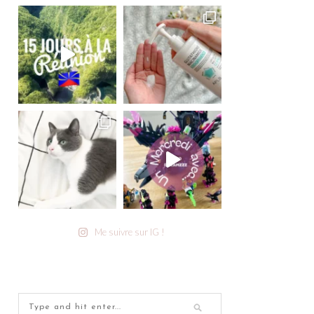
Me suivre sur IG !