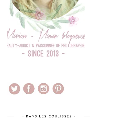
– DANS LES COULISSES –