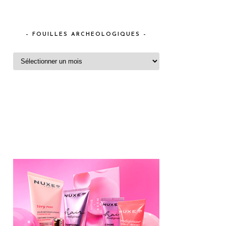
– FOUILLES ARCHEOLOGIQUES –