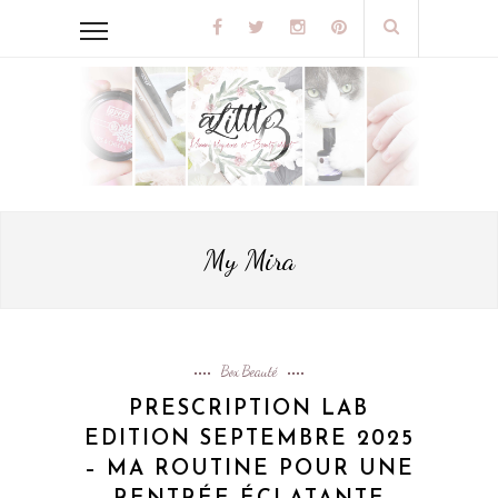
My Mira
Box Beauté
PRESCRIPTION LAB
EDITION SEPTEMBRE 2025
– MA ROUTINE POUR UNE