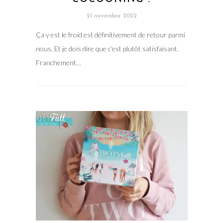
21 novembre 2022
Ça y est le froid est définitivement de retour parmi
nous. Et je dois dire que c’est plutôt satisfaisant.
Franchement…