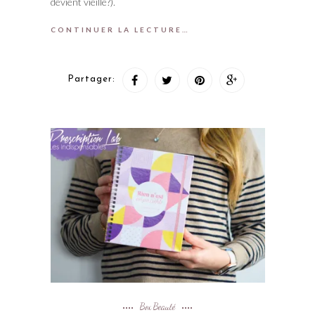
devient vieille?).
CONTINUER LA LECTURE…
Partager:
Box Beauté