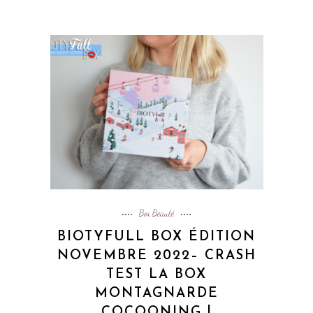
Box Beauté
BIOTYFULL BOX ÉDITION
NOVEMBRE 2022– CRASH
TEST LA BOX
MONTAGNARDE
COCOONING !