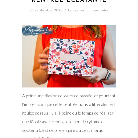
RENTRÉE ÉCLATANTE
23 septembre 2025
/
Laisser un commentaire
A peine une dizaine de jours de passée, et pourtant
l’impression que cette rentrée nous a littéralement
roulée dessus ! J’ai à peine eu le temps de réaliser
que l’école avait repris, tellement le rythme est
soutenu (c’est de pire en pire ou c’est moi qui