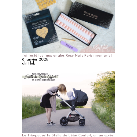
J'ai testé les faux ongles Roxy Nails Paris : mon avis !
8 janvier 2026
alittleb
Le Trio-pousette Stella de Bébé Confort, un an après