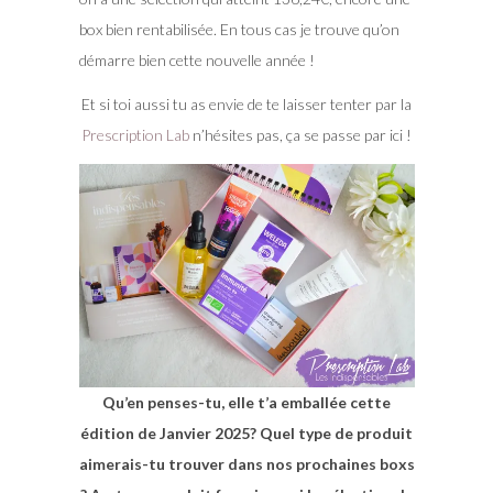
box bien rentabilisée. En tous cas je trouve qu’on
démarre bien cette nouvelle année !
Et si toi aussi tu as envie de te laisser tenter par la
Prescription Lab
n’hésites pas, ça se passe par ici !
Qu’en penses-tu, elle t’a emballée cette
édition de Janvier 2025? Quel type de produit
aimerais-tu trouver dans nos prochaines boxs