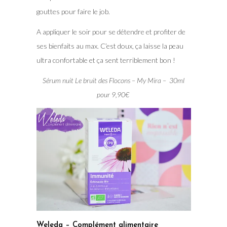
gouttes pour faire le job.
A appliquer le soir pour se détendre et profiter de
ses bienfaits au max. C’est doux, ça laisse la peau
ultra confortable et ça sent terriblement bon !
Sérum nuit Le bruit des Flocons – My Mira – 30ml
pour 9,90€
Weleda – Complément alimentaire