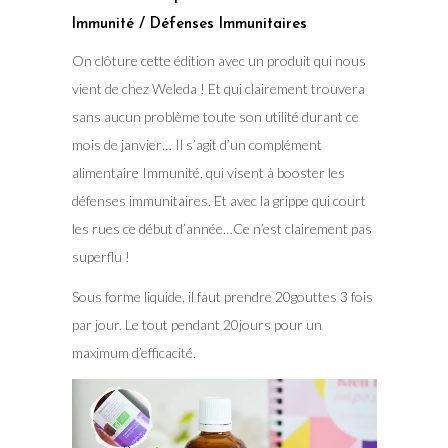
Immunité / Défenses Immunitaires
On clôture cette édition avec un produit qui nous
vient de chez Weleda ! Et qui clairement trouvera
sans aucun problème toute son utilité durant ce
mois de janvier… Il s’agit d’un complément
alimentaire Immunité, qui visent à booster les
défenses immunitaires. Et avec la grippe qui court
les rues ce début d’année…Ce n’est clairement pas
superflu !
Sous forme liquide, il faut prendre 20gouttes 3 fois
par jour. Le tout pendant 20jours pour un
maximum d’efficacité.