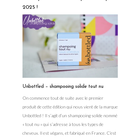
2025 !
Unbottled – shampooing solide tout nu
On commence tout de suite avec le premier
produit de cette édition qui nous vient de la marque
Unbottled ! Il s’agit d’un shampooing solide nommé
« tout nu » qui s’adresse à tous les types de
cheveux. Il est végans, et fabriqué en France. C’est