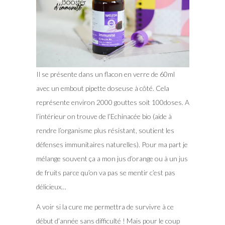
Il se présente dans un flacon en verre de 60ml
avec un embout pipette doseuse à côté. Cela
représente environ 2000 gouttes soit 100doses. A
l’intérieur on trouve de l’Echinacée bio (aide à
rendre l’organisme plus résistant, soutient les
défenses immunitaires naturelles). Pour ma part je
mélange souvent ça a mon jus d’orange ou à un jus
de fruits parce qu’on va pas se mentir c’est pas
délicieux…
A voir si la cure me permettra de survivre à ce
début d’année sans difficulté ! Mais pour le coup