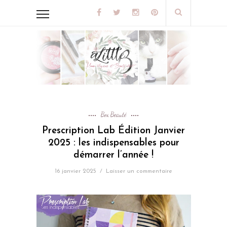
Box Beauté
Prescription Lab Édition Janvier
2025 : les indispensables pour
démarrer l’année !
16 janvier 2025
/
Laisser un commentaire