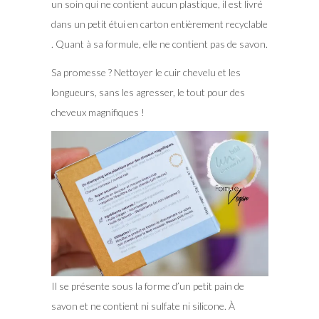
un soin qui ne contient aucun plastique, il est livré
dans un petit étui en carton entièrement recyclable
. Quant à sa formule, elle ne contient pas de savon.
Sa promesse ? Nettoyer le cuir chevelu et les
longueurs, sans les agresser, le tout pour des
cheveux magnifiques !
Il se présente sous la forme d’un petit pain de
savon et ne contient ni sulfate ni silicone. À