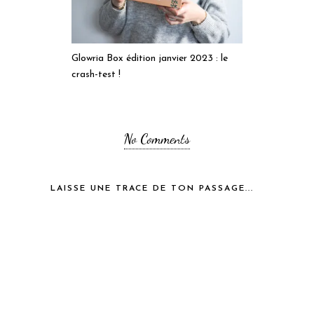
Glowria Box édition janvier 2023 : le
crash-test !
No Comments
LAISSE UNE TRACE DE TON PASSAGE...