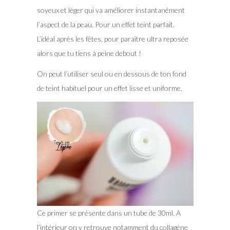
soyeux et léger qui va améliorer instantanément
l’aspect de la peau. Pour un effet teint parfait.
L’idéal après les fêtes, pour paraître ultra reposée
alors que tu tiens à peine debout !
On peut l’utiliser seul ou en dessous de ton fond
de teint habituel pour un effet lisse et uniforme.
Ce primer se présente dans un tube de 30ml. A
l’intérieur on y retrouve notamment du collagène