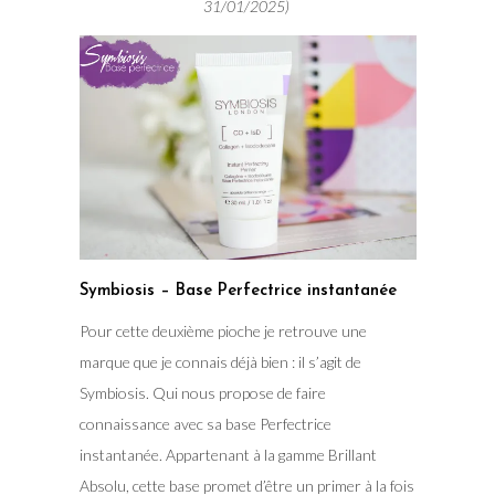
31/01/2025)
Symbiosis – Base Perfectrice instantanée
Pour cette deuxième pioche je retrouve une
marque que je connais déjà bien : il s’agit de
Symbiosis. Qui nous propose de faire
connaissance avec sa base Perfectrice
instantanée. Appartenant à la gamme Brillant
Absolu, cette base promet d’être un primer à la fois