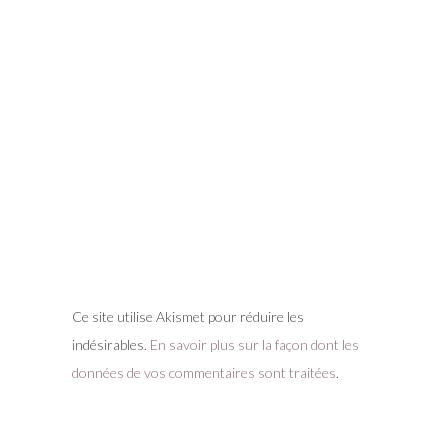
Ce site utilise Akismet pour réduire les
indésirables.
En savoir plus sur la façon dont les
données de vos commentaires sont traitées
.