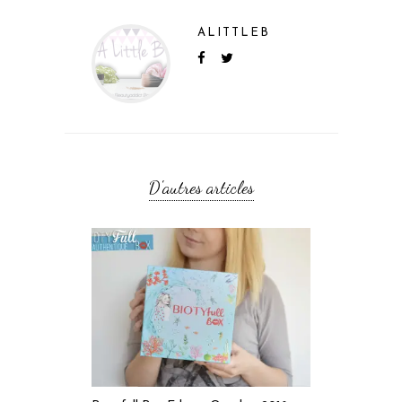
ALITTLEB
D'autres articles