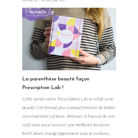
La parenthèse beauté façon
Prescription Lab !
Cette année notre Prescription Lab se refait urne
beauté ! Un format plus compact histoire de limiter
son empreinte carbone, diminuer la hausse de son
coût mais aussi assurer une meilleure livraison.
Bref l’allure change légèrement mais le contenu