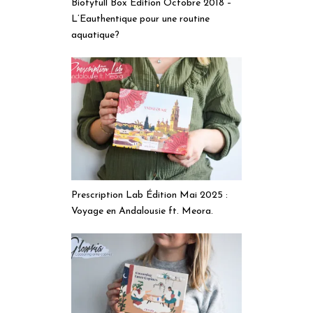
Biotyfull Box Edition Octobre 2018 –
L’Eauthentique pour une routine
aquatique?
Prescription Lab Édition Mai 2025 :
Voyage en Andalousie ft. Meora.