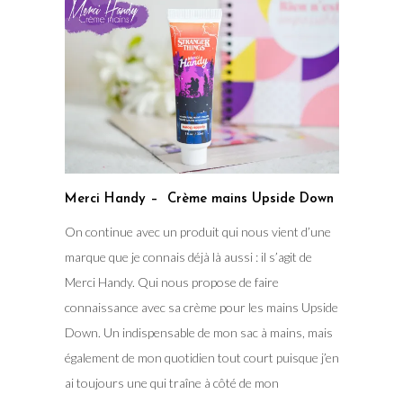
Merci Handy – Crème mains Upside Down
On continue avec un produit qui nous vient d’une
marque que je connais déjà là aussi : il s’agit de
Merci Handy. Qui nous propose de faire
connaissance avec sa crème pour les mains Upside
Down. Un indispensable de mon sac à mains, mais
également de mon quotidien tout court puisque j’en
ai toujours une qui traîne à côté de mon