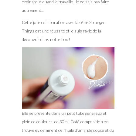
ordinateur quand je travaille. Je ne sais pas faire
autrement…
Cette jolie collaboration avec la série Stranger
Things est une réussite et je suis ravie de la
découvrir dans notre box !
Elle se présente dans un petit tube généreux et
plein de couleurs, de 30ml. Coté composition on
trouve évidemment de l’huile d’amande douce et du