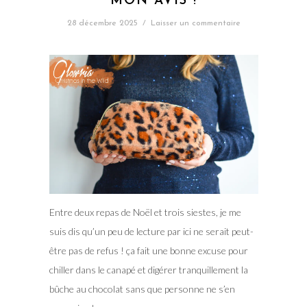
MON AVIS !
28 décembre 2025
/
Laisser un commentaire
Entre deux repas de Noël et trois siestes, je me
suis dis qu’un peu de lecture par ici ne serait peut-
être pas de refus ! ça fait une bonne excuse pour
chiller dans le canapé et digérer tranquillement la
bûche au chocolat sans que personne ne s’en