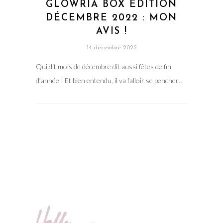
GLOWRIA BOX ÉDITION
DÉCEMBRE 2022 : MON
AVIS !
14 décembre 2022
Qui dit mois de décembre dit aussi fêtes de fin
d’année ! Et bien entendu, il va falloir se pencher…