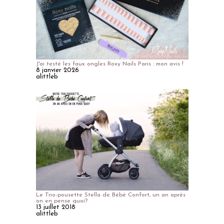
J'ai testé les faux ongles Roxy Nails Paris : mon avis !
8 janvier 2026
alittleb
Le Trio-pousette Stella de Bébé Confort, un an après
on en pense quoi?
13 juillet 2018
alittleb