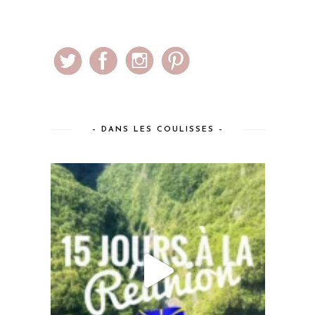
– DANS LES COULISSES –