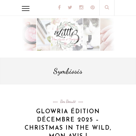
Symbiosis
Box Beauté
GLOWRIA ÉDITION
DÉCEMBRE 2025 –
CHRISTMAS IN THE WILD,