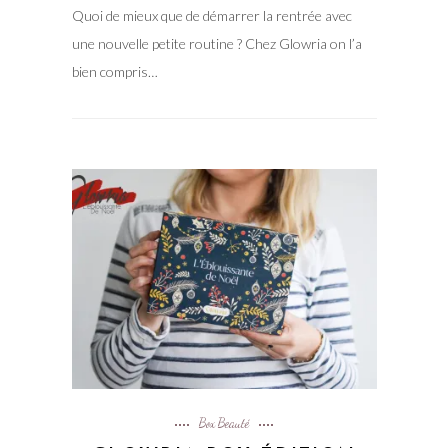
Quoi de mieux que de démarrer la rentrée avec
une nouvelle petite routine ? Chez Glowria on l’a
bien compris…
Box Beauté