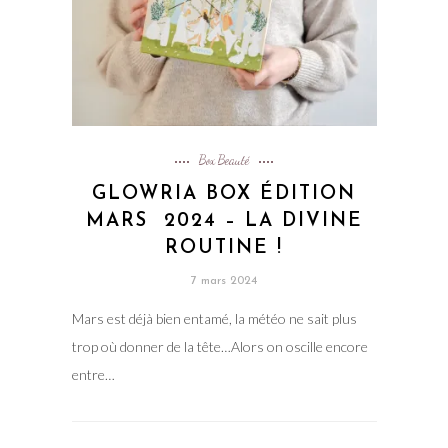
Box Beauté
GLOWRIA BOX ÉDITION
MARS 2024 – LA DIVINE
ROUTINE !
7 mars 2024
Mars est déjà bien entamé, la météo ne sait plus
trop où donner de la tête…Alors on oscille encore
entre…