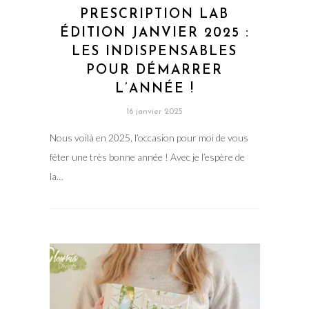
PRESCRIPTION LAB
ÉDITION JANVIER 2025 :
LES INDISPENSABLES
POUR DÉMARRER
L’ANNÉE !
16 janvier 2025
Nous voilà en 2025, l’occasion pour moi de vous
fêter une très bonne année ! Avec je l’espère de
la…