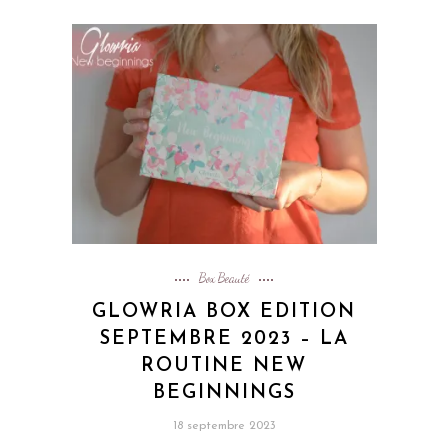
Box Beauté
GLOWRIA BOX EDITION
SEPTEMBRE 2023 – LA
ROUTINE NEW
BEGINNINGS
18 septembre 2023