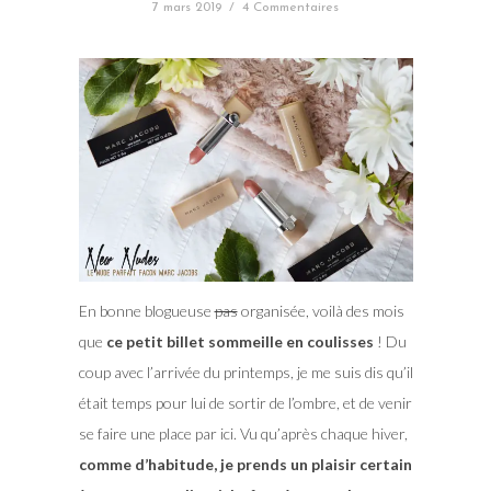
7 mars 2019
/
4 Commentaires
En bonne blogueuse
pas
organisée, voilà des mois
que
ce petit billet sommeille en coulisses
! Du
coup avec l’arrivée du printemps, je me suis dis qu’il
était temps pour lui de sortir de l’ombre, et de venir
se faire une place par ici. Vu qu’après chaque hiver,
comme d’habitude, je prends un plaisir certain