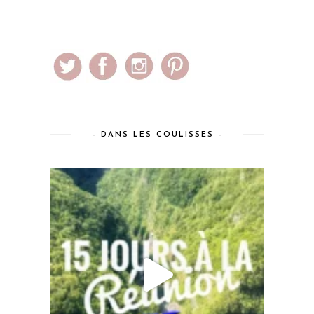
– DANS LES COULISSES –