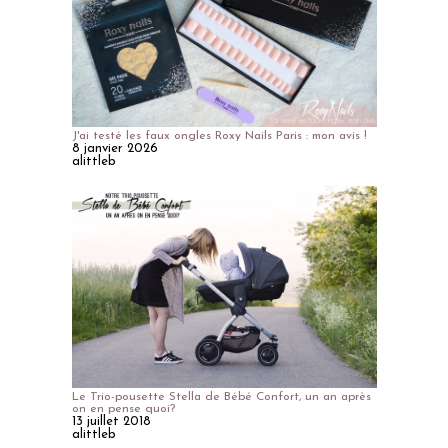
J'ai testé les faux ongles Roxy Nails Paris : mon avis !
8 janvier 2026
alittleb
Le Trio-pousette Stella de Bébé Confort, un an après
on en pense quoi?
13 juillet 2018
alittleb