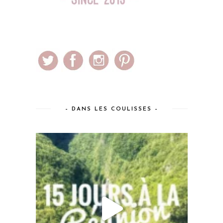
– DANS LES COULISSES –