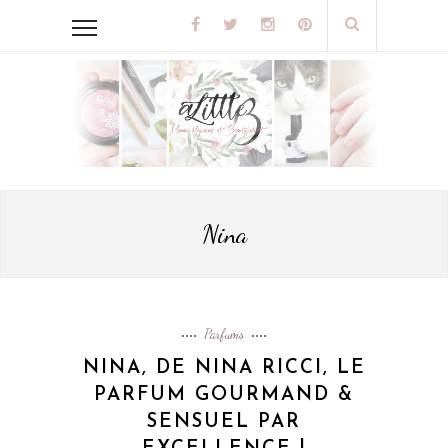
Nina
Parfums
NINA, DE NINA RICCI, LE
PARFUM GOURMAND &
SENSUEL PAR