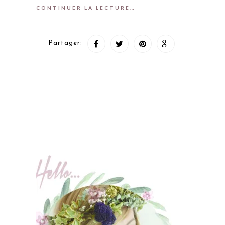
CONTINUER LA LECTURE…
Partager: