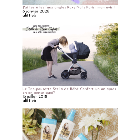
J'ai testé les faux ongles Roxy Nails Paris : mon avis !
8 janvier 2026
alittleb
Le Trio-pousette Stella de Bébé Confort, un an après
on en pense quoi?
13 juillet 2018
alittleb