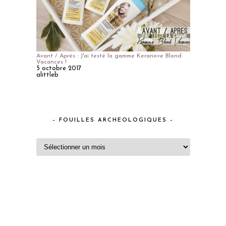
Avant / Après : J'ai testé la gamme Keranove Blond
Vacances !
5 octobre 2017
alittleb
– FOUILLES ARCHEOLOGIQUES –