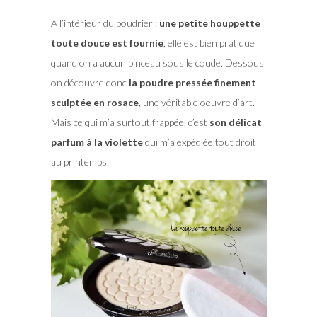
A l’intérieur du poudrier :
une petite houppette
toute douce est fournie
, elle est bien pratique
quand on a aucun pinceau sous le coude. Dessous
on découvre donc
la poudre pressée finement
sculptée en rosace
, une véritable oeuvre d’art.
Mais ce qui m’a surtout frappée, c’est
son délicat
parfum à la violette
qui m’a expédiée tout droit
au printemps.