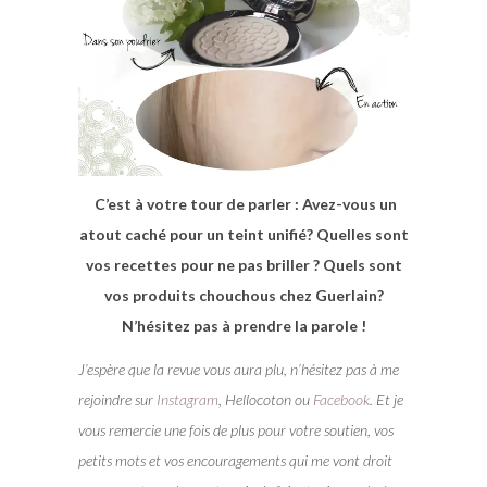
C’est à votre tour de parler : Avez-vous un
atout caché pour un teint unifié? Quelles sont
vos recettes pour ne pas briller ? Quels sont
vos produits chouchous chez Guerlain?
N’hésitez pas à prendre la parole !
J’espère que la revue vous aura plu, n’hésitez pas à me
rejoindre sur
Instagram
, Hellocoton ou
Facebook
. Et je
vous remercie une fois de plus pour votre soutien, vos
petits mots et vos encouragements qui me vont droit