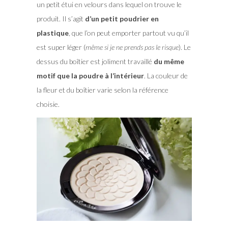
un petit étui en velours dans lequel on trouve le
produit. Il s’agit
d’un petit poudrier en
plastique
, que l’on peut emporter partout vu qu’il
est super léger (
même si je ne prends pas le risque
). Le
dessus du boîtier est joliment travaillé
du même
motif que la poudre à l’intérieur
. La couleur de
la fleur et du boîtier varie selon la référence
choisie.