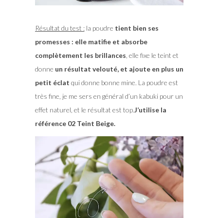
Résultat du test :
la poudre
tient bien ses
promesses : elle matifie et absorbe
complètement les brillances
, elle fixe le teint et
donne
un résultat velouté, et ajoute en plus un
petit éclat
qui donne bonne mine. La poudre est
très fine, je me sers en général d’un kabuki pour un
effet naturel, et le résultat est top.
J’utilise la
référence 02 Teint Beige.