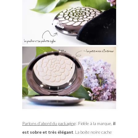
Parlons d’abord du packaging
: Fidèle à la marque,
il
est sobre et très élégant
. La boite noire cache