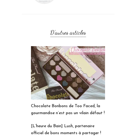
D'autres articles
Chocolate Bonbons de Too Faced, la
gourmandise n’est pas un vilain défaut !
[L’heure du Bain] Lush, partenaire
officiel de bons moments à partager !