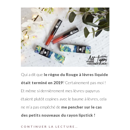
Qui a dit que
le règne du Rouge à lèvres liquide
était terminé en 2019
? Certainement pas moi !
Et même si dernièrement mes lèvres-papyrus
étaient plutôt copines avec le baume à lèvres, cela
ne m’a pas empêché de
me pencher sur le cas
des petits nouveaux du rayon lipstick !
CONTINUER LA LECTURE…