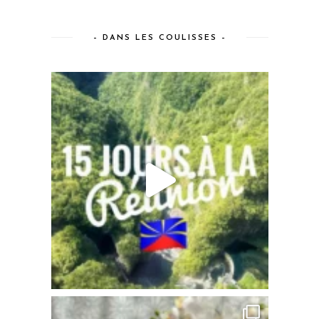
– DANS LES COULISSES –