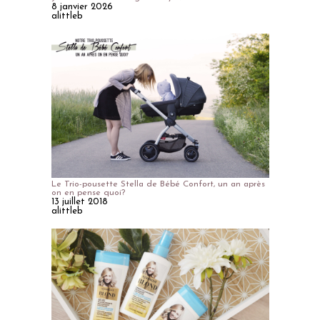
8 janvier 2026
alittleb
Le Trio-pousette Stella de Bébé Confort, un an après
on en pense quoi?
13 juillet 2018
alittleb