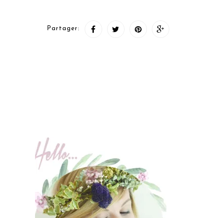
Partager: