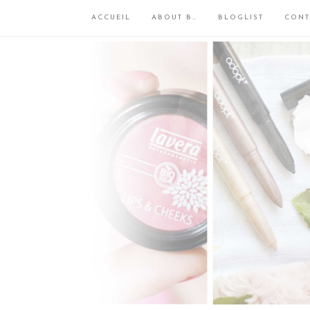
ACCUEIL
ABOUT B…
BLOGLIST
CONT