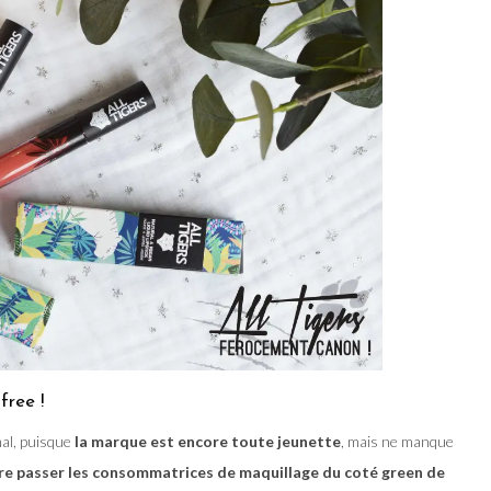
free !
al, puisque
la marque est encore toute jeunette
, mais ne manque
re passer les consommatrices de maquillage du coté green de