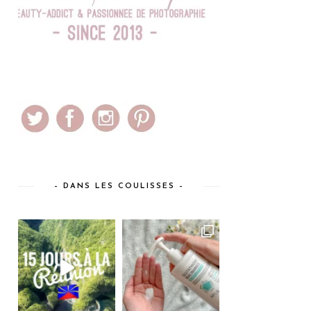
– DANS LES COULISSES –