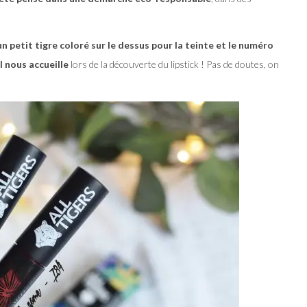
un petit tigre coloré sur le dessus pour la teinte et le numéro
l nous accueille
lors de la découverte du lipstick ! Pas de doutes, on