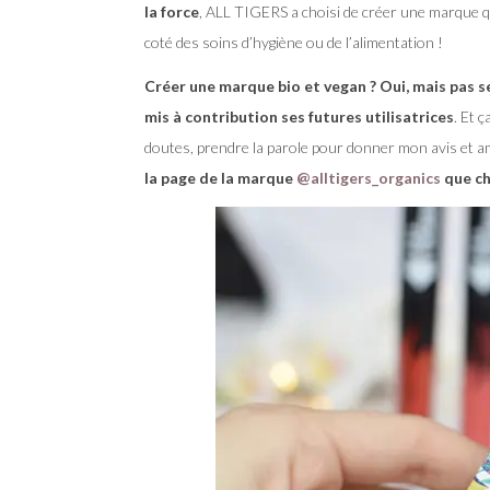
la force
, ALL TIGERS a choisi de créer une marque q
coté des soins d’hygiène ou de l’alimentation !
Créer une marque bio et vegan ? Oui, mais pas s
mis à contribution ses futures utilisatrices
. Et 
doutes, prendre la parole pour donner mon avis et a
la page de la marque
@alltigers_organics
que ch