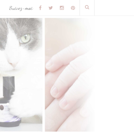
Suivez-moi: