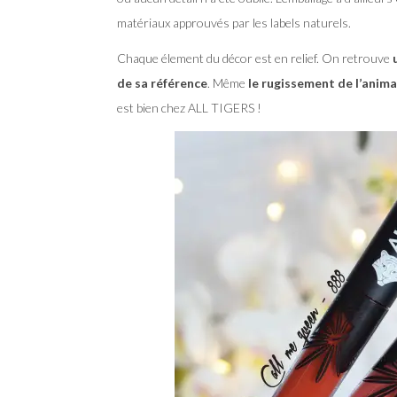
matériaux approuvés par les labels naturels.
Chaque élement du décor est en relief. On retrouve
de sa référence
. Même
le rugissement de l’anima
est bien chez ALL TIGERS !