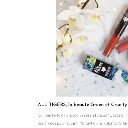
ALL TIGERS, la beauté Green et Cruelty-
Ce nom ne te dit encore pas grand chose? C’est norm
pas d’idées pour autant. Partant d’une volonté de
fai