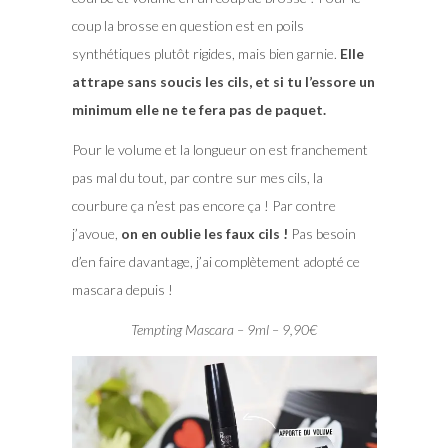
coup la brosse en question est en poils
synthétiques plutôt rigides, mais bien garnie.
Elle
attrape sans soucis les cils, et si tu l’essore un
minimum elle ne te fera pas de paquet.
Pour le volume et la longueur on est franchement
pas mal du tout, par contre sur mes cils, la
courbure ça n’est pas encore ça ! Par contre
j’avoue,
on en oublie les faux cils !
Pas besoin
d’en faire davantage, j’ai complètement adopté ce
mascara depuis !
Tempting Mascara – 9ml – 9,90€