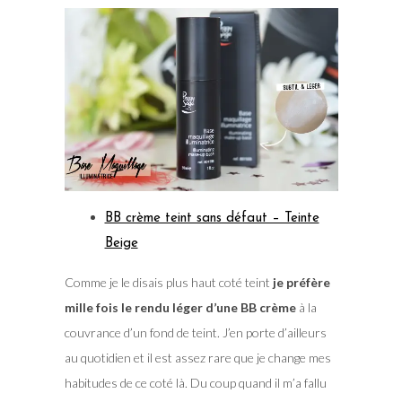
BB crème teint sans défaut – Teinte
Beige
Comme je le disais plus haut coté teint
je préfère
mille fois le rendu léger d’une BB crème
à la
couvrance d’un fond de teint. J’en porte d’ailleurs
au quotidien et il est assez rare que je change mes
habitudes de ce coté là. Du coup quand il m’a fallu