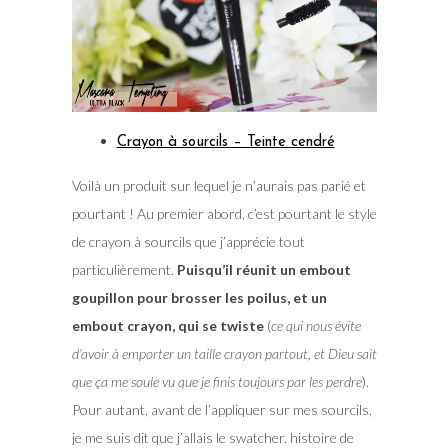
Crayon à sourcils – Teinte cendré
Voilà un produit sur lequel je n’aurais pas parié et
pourtant ! Au premier abord, c’est pourtant le style
de crayon à sourcils que j’apprécie tout
particulièrement.
Puisqu’il réunit un embout
goupillon pour brosser les poilus, et un
embout crayon, qui se twiste
(
ce qui nous évite
d’avoir à emporter un taille crayon partout, et Dieu sait
que ça me soule vu que je finis toujours par les perdre
).
Pour autant, avant de l’appliquer sur mes sourcils,
je me suis dit que j’allais le swatcher, histoire de