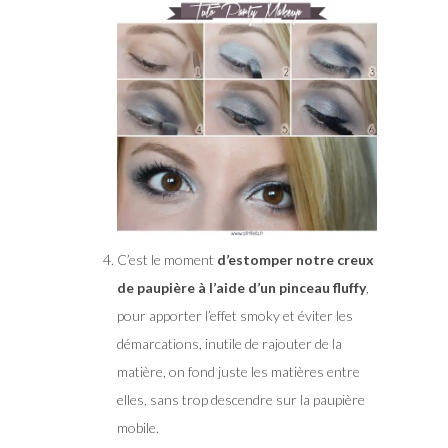
C’est le moment
d’estomper notre creux
de paupière à l’aide d’un pinceau fluffy
,
pour apporter l’effet smoky et éviter les
démarcations, inutile de rajouter de la
matière, on fond juste les matières entre
elles, sans trop descendre sur la paupière
mobile.