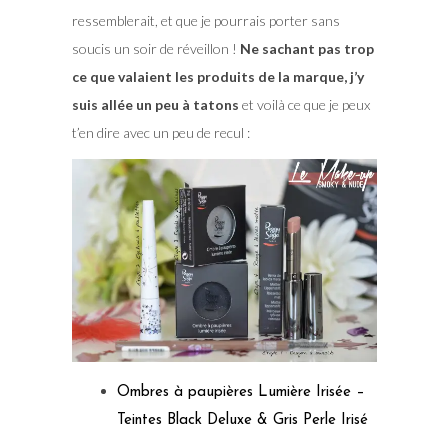
ressemblerait, et que je pourrais porter sans
soucis un soir de réveillon !
Ne sachant pas trop
ce que valaient les produits de la marque, j’y
suis allée un peu à tatons
et voilà ce que je peux
t’en dire avec un peu de recul :
Ombres à paupières Lumière Irisée –
Teintes Black Deluxe & Gris Perle Irisé