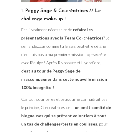
1. Peggy Sage & Co-créatrices // Le
challenge make-up !
Est-il vraiment nécessaire de
refaire les
présentations avec la Team Co-créatrices
? Je
demande…car comme tu le sais peut-être déjà, je
n’en suis pas à ma première mission top-secrète
avec l’équipe ! Après Rivadouce et Hydraflore,
c’est au tour de Peggy Sage de
m’accompagner dans cette nouvelle mission
100% incognito !
Car oui, pour celles et ceux qui ne connaitrait pas
le principe, Co-créatrices c’est
un petit comité de
blogueuses qui se prêtent volontiers à tout
un tas de challenges/tests en coulisses,
pour