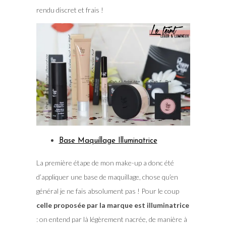
rendu discret et frais !
Base Maquillage Illuminatrice
La première étape de mon make-up a donc été
d’appliquer une base de maquillage, chose qu’en
général je ne fais absolument pas ! Pour le coup
celle proposée par la marque est illuminatrice
: on entend par là légèrement nacrée, de manière à