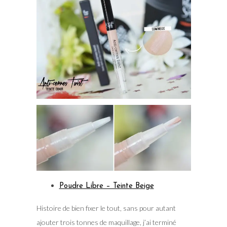
Poudre Libre – Teinte Beige
Histoire de bien fixer le tout, sans pour autant
ajouter trois tonnes de maquillage, j’ai terminé