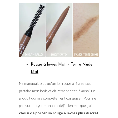
Rouge à lèvres Mat – Teinte Nude
Mat
Ne manquait plus qu’un joli rouge à lèvres pour
parfaire mon look, et clairement c’est là aussi, un
produit qui m’a complètement conquise ! Pour ne
pas surcharger mon look déjà bien marqué,
j’ai
choisi de porter un rouge à lèvres plus discret,