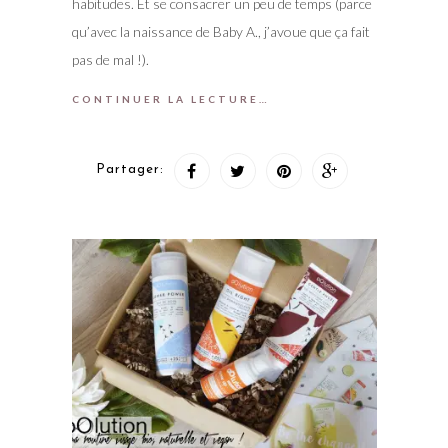
habitudes. Et se consacrer un peu de temps (parce
qu’avec la naissance de Baby A., j’avoue que ça fait
pas de mal !).
CONTINUER LA LECTURE…
Partager: