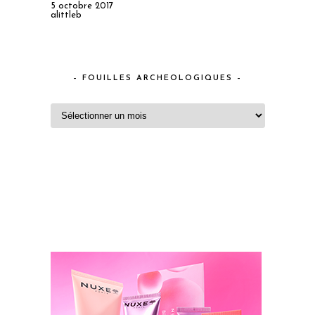
5 octobre 2017
alittleb
– FOUILLES ARCHEOLOGIQUES –