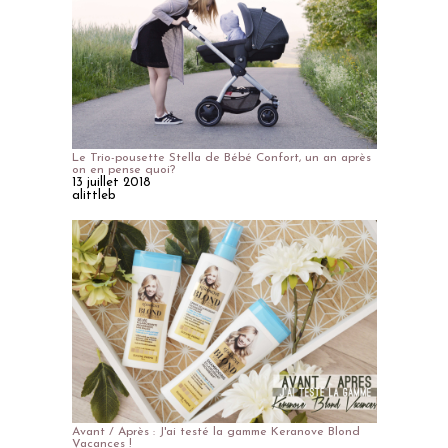
Le Trio-pousette Stella de Bébé Confort, un an après
on en pense quoi?
13 juillet 2018
alittleb
Avant / Après : J'ai testé la gamme Keranove Blond
Vacances !