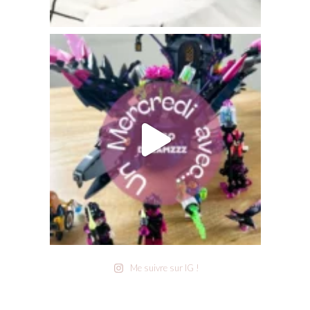
Me suivre sur IG !