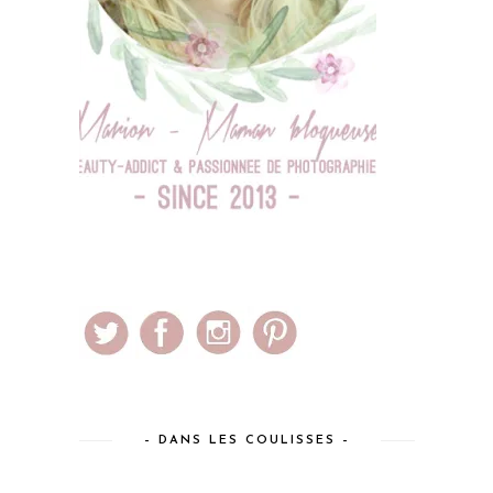
– DANS LES COULISSES –