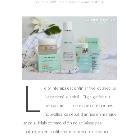
29 mars 2021
/
Laisser un commentaire
L
e printemps est enfin arrivé, et avec lui
il a ramené le soleil ! Et ça, ça fait du
bien au moral, parce que coté bonnes
nouvelles, ce début d’année en manque
un peu…Mais comme ici on ne se laisse pas
abattre, on en profite pour reprendre de bonnes