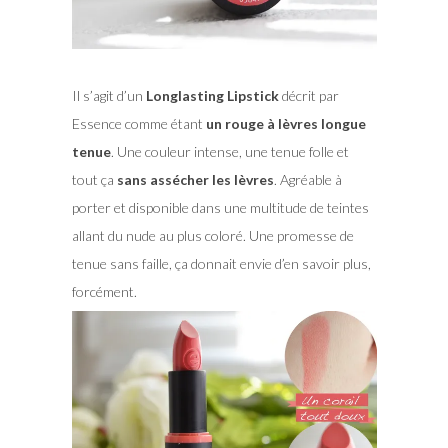
Il s’agit d’un
Longlasting Lipstick
décrit par
Essence comme étant
un rouge à lèvres longue
tenue
. Une couleur intense, une tenue folle et
tout ça
sans assécher les lèvres
. Agréable à
porter et disponible dans une multitude de teintes
allant du nude au plus coloré. Une promesse de
tenue sans faille, ça donnait envie d’en savoir plus,
forcément.