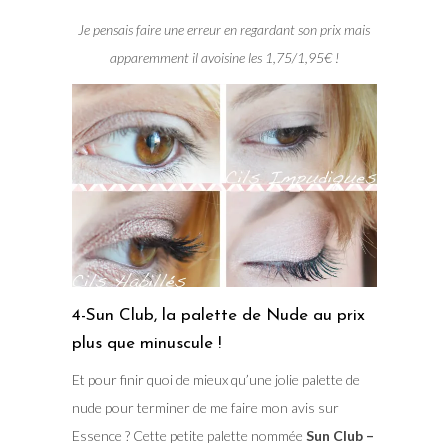
Je pensais faire une erreur en regardant son prix mais
apparemment il avoisine les 1,75/1,95€ !
4-Sun Club, la palette de Nude au prix
plus que minuscule !
Et pour finir quoi de mieux qu’une jolie palette de
nude pour terminer de me faire mon avis sur
Essence ? Cette petite palette nommée
Sun Club –