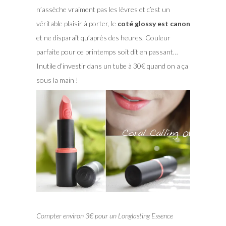
n’assèche vraiment pas les lèvres et c’est un
véritable plaisir à porter, le
coté glossy est canon
et ne disparaît qu’après des heures. Couleur
parfaite pour ce printemps soit dit en passant…
Inutile d’investir dans un tube à 30€ quand on a ça
sous la main !
Compter environ 3€ pour un Longlasting Essence