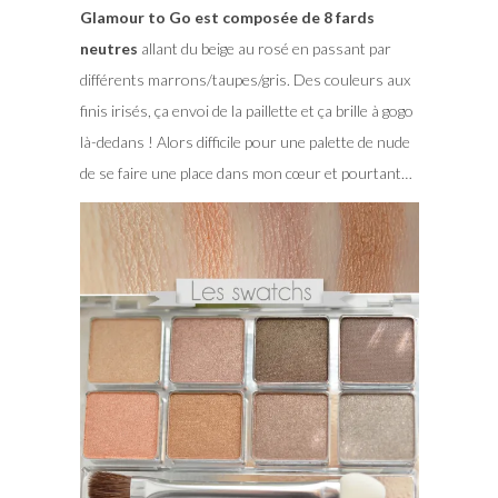
Glamour to Go est composée de 8 fards
neutres
allant du beige au rosé en passant par
différents marrons/taupes/gris. Des couleurs aux
finis irisés, ça envoi de la paillette et ça brille à gogo
là-dedans ! Alors difficile pour une palette de nude
de se faire une place dans mon cœur et pourtant…