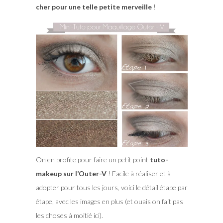
cher pour une telle petite merveille
!
On en profite pour faire un petit point
tuto-
makeup sur l’Outer-V
! Facile à réaliser et à
adopter pour tous les jours, voici le détail étape par
étape, avec les images en plus (et ouais on fait pas
les choses à moitié ici).