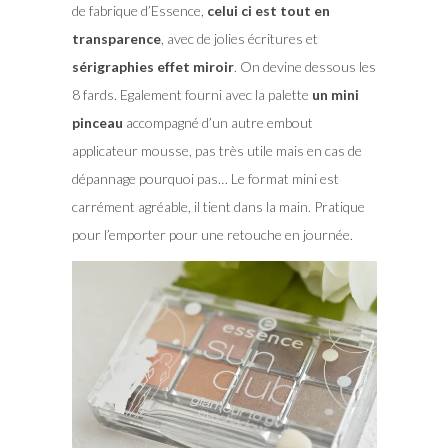
de fabrique d’Essence,
celui ci est tout en
transparence
, avec de jolies écritures et
sérigraphies effet miroir
. On devine dessous les
8 fards. Egalement fourni avec la palette
un mini
pinceau
accompagné d’un autre embout
applicateur mousse, pas très utile mais en cas de
dépannage pourquoi pas… Le format mini est
carrément agréable, il tient dans la main. Pratique
pour l’emporter pour une retouche en journée.