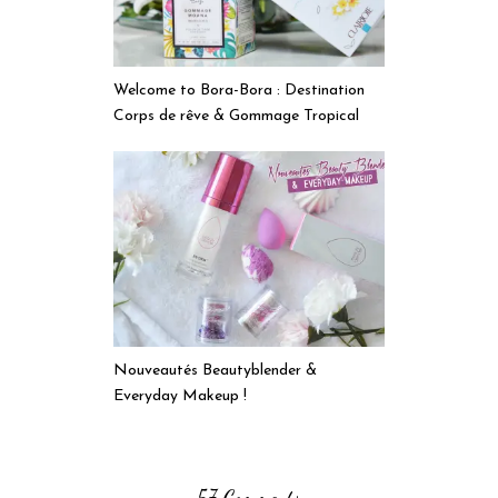
Welcome to Bora-Bora : Destination
Corps de rêve & Gommage Tropical
Nouveautés Beautyblender &
Everyday Makeup !