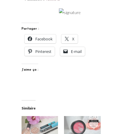
Partager :
Facebook
X
Pinterest
E-mail
J’aime ça :
Similaire