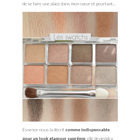
de se faire une place dans mon cœur et pourtant…
Essence nous la décrit
comme indispensable
pour un look glamour suprême
, elle deviendra