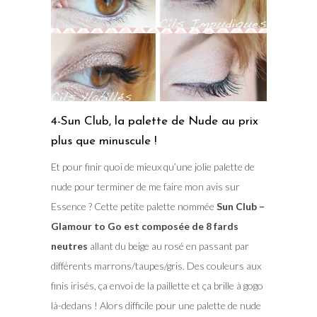
4-Sun Club, la palette de Nude au prix
plus que minuscule !
Et pour finir quoi de mieux qu’une jolie palette de
nude pour terminer de me faire mon avis sur
Essence ? Cette petite palette nommée
Sun Club –
Glamour to Go est composée de 8 fards
neutres
allant du beige au rosé en passant par
différents marrons/taupes/gris. Des couleurs aux
finis irisés, ça envoi de la paillette et ça brille à gogo
là-dedans ! Alors difficile pour une palette de nude