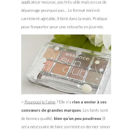
applicateur mousse, pas très utile mais en cas de
dépannage pourquoi pas… Le format mini est
carrément agréable, il tient dans la main. Pratique
pour l’emporter pour une retouche en journée.
>
Pourquoi je l’aime
? Elle n’a
rien a envier à ses
consœurs de grandes marques
. Les fards sont
de bonnes qualité,
bien qu’un peu poudreux
(il
sera nécessaire de faire son teint en dernier sinon