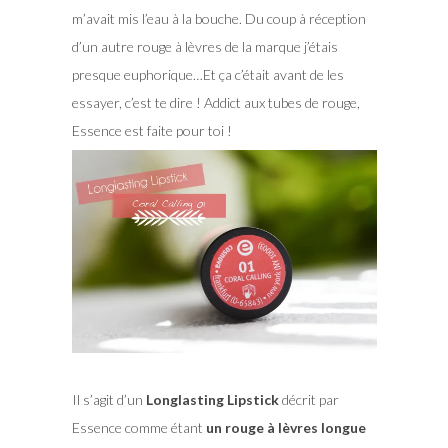
m’avait mis l’eau à la bouche. Du coup à réception
d’un autre rouge à lèvres de la marque j’étais
presque euphorique…Et ça c’était avant de les
essayer, c’est te dire ! Addict aux tubes de rouge,
Essence est faite pour toi !
Il s’agit d’un
Longlasting Lipstick
décrit par
Essence comme étant
un rouge à lèvres longue