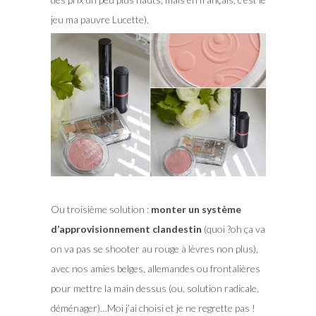
jeu ma pauvre Lucette).
Ou troisième solution :
monter un système
d’approvisionnement clandestin
(quoi ?oh ça va
on va pas se shooter au rouge à lèvres non plus),
avec nos amies belges, allemandes ou frontalières
pour mettre la main dessus (ou, solution radicale,
déménager)…Moi j’ai choisi et je ne regrette pas !