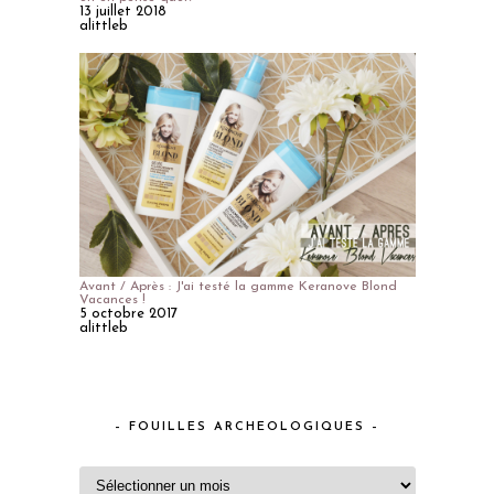
13 juillet 2018
alittleb
Avant / Après : J'ai testé la gamme Keranove Blond
Vacances !
5 octobre 2017
alittleb
– FOUILLES ARCHEOLOGIQUES –