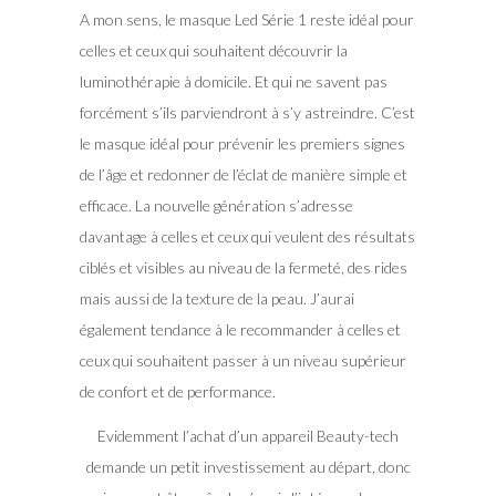
A mon sens, le masque Led Série 1 reste idéal pour
celles et ceux qui souhaitent découvrir la
luminothérapie à domicile. Et qui ne savent pas
forcément s’ils parviendront à s’y astreindre. C’est
le masque idéal pour prévenir les premiers signes
de l’âge et redonner de l’éclat de manière simple et
efficace. La nouvelle génération s’adresse
davantage à celles et ceux qui veulent des résultats
ciblés et visibles au niveau de la fermeté, des rides
mais aussi de la texture de la peau. J’aurai
également tendance à le recommander à celles et
ceux qui souhaitent passer à un niveau supérieur
de confort et de performance.
Evidemment l’achat d’un appareil Beauty-tech
demande un petit investissement au départ, donc