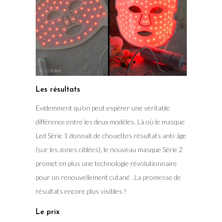
Les résultats
Evidemment qu’on peut espérer une véritable
différence entre les deux modèles. Là où le masque
Led Série 1 donnait de chouettes résultats anti-âge
(sur les zones ciblées), le nouveau masque Série 2
promet en plus une technologie révolutionnaire
pour un renouvellement cutané . La promesse de
résultats encore plus visibles !
Le prix