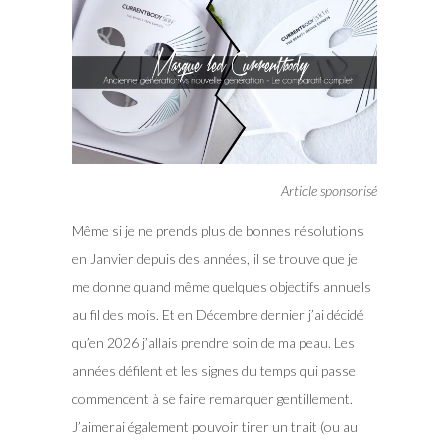
Article sponsorisé
Même si je ne prends plus de bonnes résolutions
en Janvier depuis des années, il se trouve que je
me donne quand même quelques objectifs annuels
au fil des mois. Et en Décembre dernier j’ai décidé
qu’en 2026 j’allais prendre soin de ma peau. Les
années défilent et les signes du temps qui passe
commencent à se faire remarquer gentillement.
J’aimerai également pouvoir tirer un trait (ou au