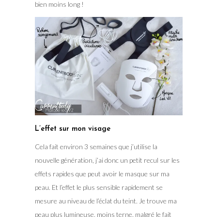
bien moins long !
L’effet sur mon visage
Cela fait environ 3 semaines que j’utilise la
nouvelle génération, j’ai donc un petit recul sur les
effets rapides que peut avoir le masque sur ma
peau. Et l’effet le plus sensible rapidement se
mesure au niveau de l’éclat du teint. Je trouve ma
peau plus lumineuse, moins terne, malgré le fait