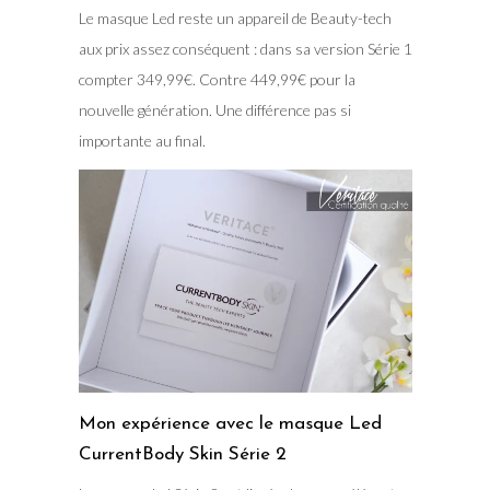
Le masque Led reste un appareil de Beauty-tech
aux prix assez conséquent : dans sa version Série 1
compter 349,99€. Contre 449,99€ pour la
nouvelle génération. Une différence pas si
importante au final.
Mon expérience avec le masque Led
CurrentBody Skin Série 2