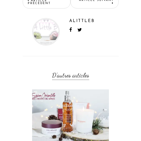
ARTICLE SUIVANT
ARTICLE
PRÉCÉDENT
ALITTLEB
D'autres articles