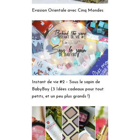
Evasion Orientale avec Cinq Mondes
Instant de vie #2 – Sous le sapin de
BabyBoy (3 Idées cadeaux pour tout
petits, et un peu plus grands !)