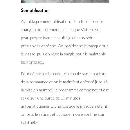
Son utilisation
Avant la première utilisation, il faudra d’abord le
charger complètement. Le masque s’utilise sur
peau propre (sans maquillage et sans soins
préalables), et sèche. On positionne le masque sur
le visage, puis on règle la sangle pour le maintenir
bien en place.
Pour démarrer l’appareil on appuie sur le bouton
de la commande et on le maintient enfoncé jusqu’à
la mise en marche. Le programme commence et est
réglé sur une durée de 10 minutes
automatiquement. Une fois que le masque s’éteint,
on peut le retirer, et appliquer notre routine soin
habituelle.