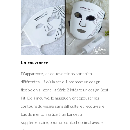
La couvrance
D’apparence, les deux versions sont bien
différentes. Là où la série 1 propose un design
flexible en silicone, la Série 2 intègre un design Best
Fit. Déjà incurvé, le masque vient épouser les
contours du visage sans difficulté, et recouvre le
bas du menton, grâce à un bandeau
supplémentaire, pour un contact optimal avec le