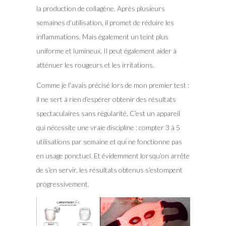
la production de collagène. Après plusieurs
semaines d’utilisation, il promet de réduire les
inflammations. Mais également un teint plus
uniforme et lumineux. Il peut également aider à
atténuer les rougeurs et les irritations.
Comme je l’avais précisé lors de mon premier test :
il ne sert à rien d’espérer obtenir des résultats
spectaculaires sans régularité. C’est un appareil
qui nécessite une vraie discipline : compter 3 à 5
utilisations par semaine et qui ne fonctionne pas
en usage ponctuel. Et évidemment lorsqu’on arrête
de s’en servir, les résultats obtenus s’estompent
progressivement.