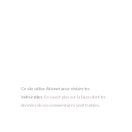
Ce site utilise Akismet pour réduire les
indésirables.
En savoir plus sur la façon dont les
données de vos commentaires sont traitées
.