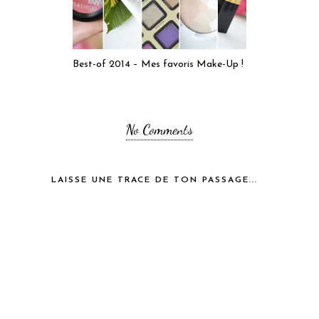
Best-of 2014 – Mes favoris Make-Up !
No Comments
LAISSE UNE TRACE DE TON PASSAGE...