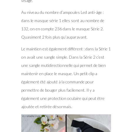
visage.
Au niveau du nombre d’ampoules Led anti-âge :
dans le masque série 1 elles sont au nombre de
132, on en compte 236 dans le masque Série 2.
Quasiment 2 fois plus qu’auparavant.
Le maintien est également différent : dans la Série 1
on avait une sangle simple. Dans la Série 2 c’est
une sangle mutidirectionnelle qui permet de bien
maintenir en place le masque. Un petit clip a
également été ajouté à la commande pour
permettre de bouger plus facilement. Il y a
également une protection oculaire qui peut être
ajoutée et retirée désormais.