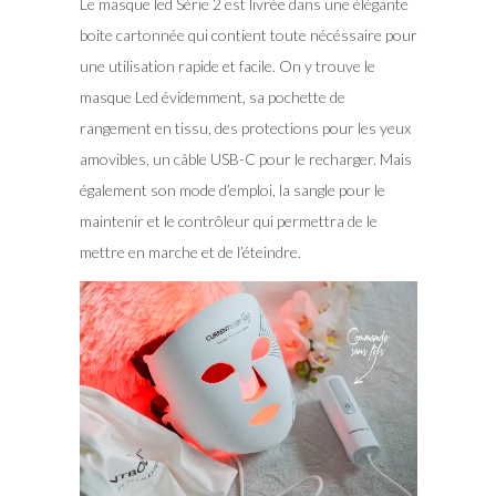
Le masque led Série 2 est livrée dans une élégante
boite cartonnée qui contient toute nécéssaire pour
une utilisation rapide et facile. On y trouve le
masque Led évidemment, sa pochette de
rangement en tissu, des protections pour les yeux
amovibles, un câble USB-C pour le recharger. Mais
également son mode d’emploi, la sangle pour le
maintenir et le contrôleur qui permettra de le
mettre en marche et de l’éteindre.