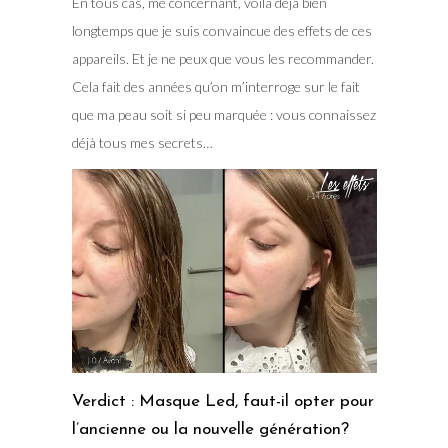
En tous cas, me concernant, voilà déjà bien
longtemps que je suis convaincue des effets de ces
appareils. Et je ne peux que vous les recommander.
Cela fait des années qu’on m’interroge sur le fait
que ma peau soit si peu marquée : vous connaissez
déjà tous mes secrets…
Verdict : Masque Led, faut-il opter pour
l’ancienne ou la nouvelle génération?