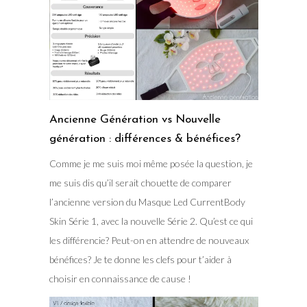
Ancienne Génération vs Nouvelle
génération : différences & bénéfices?
Comme je me suis moi même posée la question, je
me suis dis qu’il serait chouette de comparer
l’ancienne version du Masque Led CurrentBody
Skin Série 1, avec la nouvelle Série 2. Qu’est ce qui
les différencie? Peut-on en attendre de nouveaux
bénéfices? Je te donne les clefs pour t’aider à
choisir en connaissance de cause !