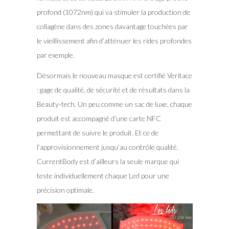
profond (1072nm) qui va stimuler la production de
collagène dans des zones davantage touchées par
le vieillissement afin d’atténuer les rides profondes
par exemple.
Désormais le nouveau masque est certifié Veritace
: gage de qualité, de sécurité et de résultats dans la
Beauty-tech. Un peu comme un sac de luxe, chaque
produit est accompagné d’une carte NFC
permettant de suivre le produit. Et ce de
l’approvisionnement jusqu’au contrôle qualité.
CurrentBody est d’ailleurs la seule marque qui
teste individuellement chaque Led pour une
précision optimale.