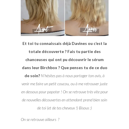
Et toi tu connaissais déjà Davines ou c’est la
totale découverte ? Fais tu partie des
chanceuses qui ont pu découvrir le sérum
dans leur Birchbox ? Que penses tu de ce duo
de soin?
N’hésites pas à nous partager ton avis, à
venir me faire un petit coucou, ou à me retrouver juste
en dessous pour papoter ! On se retrouve très vite pour
de nouvelles découvertes en attendant prend bien soin
de toi (et de tes cheveux !) Bisous :)
On se retrouve ailleurs ?