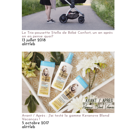
Le Trio-pousette Stella de Bébé Confort, un an après
on en pense quoi?
13 juillet 2018
alittleb
Avant / Après : J'ai testé la gamme Keranove Blond
Vacances !
5 octobre 2017
alittleb