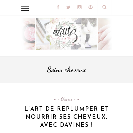
Soins cheveux
Cheveux
L’ART DE REPLUMPER ET
NOURRIR SES CHEVEUX,
AVEC DAVINES !