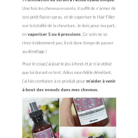
Une fois les cheveux essorés, il suffit de s’armer de
son petit flacon spray, et de vaporiser le Hair Filler
sur la totalité de la chevelure. Je dois pour ma part,
en
vaporiser 5 ou 6 pressions
. Ce soin ne se
rince évidemment pas, il est donc temps de passer
au démêlage !
Pour le coup j’ai joué le jeu à fond, et je n’ai utilisé
que lui durant ce test. Adios mon fidèle démêlant,
j’ai fais confiance à ce produit pour
m’aider à venir
à bout des noeuds dans mes cheveux.