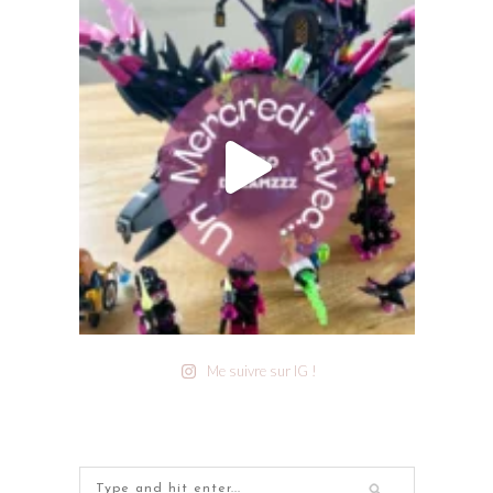
Me suivre sur IG !