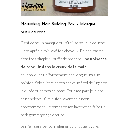
Nourishing Hair Building Pak – Masque
restructurant
C’est donc un masque qui s’utilise sous la douche,
juste après avoir lavé tes cheveux. En application
c’est très simple : il suffit de prendre
une noisette
de produit dans le creux de la main
et l’appliquer uniformément des longueurs aux
pointes. Selon l’état de tes cheveux à toi de juger de
la durée du temps de pose. Pour ma part je laisse
agir environ 10 minutes, avant de rincer
abondamment. Le temps de me laver et de faire un
petit gommage : ça occupe !
Je m’en sers personnelement à chaque lavage,