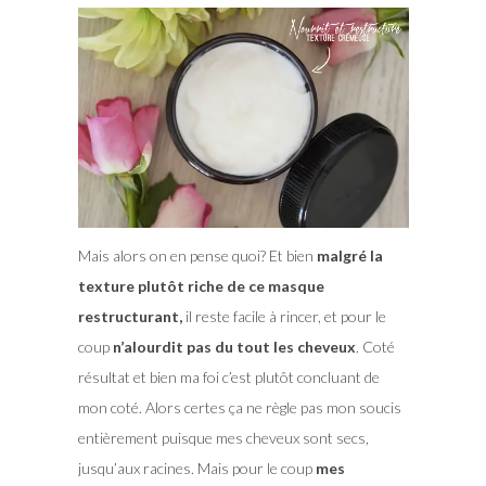
Mais alors on en pense quoi? Et bien
malgré la
texture plutôt riche de ce masque
restructurant,
il reste facile à rincer, et pour le
coup
n’alourdit pas du tout les cheveux
. Coté
résultat et bien ma foi c’est plutôt concluant de
mon coté. Alors certes ça ne règle pas mon soucis
entièrement puisque mes cheveux sont secs,
jusqu’aux racines. Mais pour le coup
mes