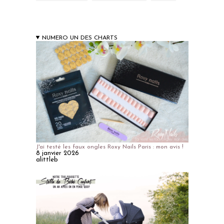
NUMERO UN DES CHARTS
J'ai testé les faux ongles Roxy Nails Paris : mon avis !
8 janvier 2026
alittleb