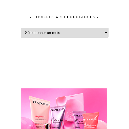
– FOUILLES ARCHEOLOGIQUES –