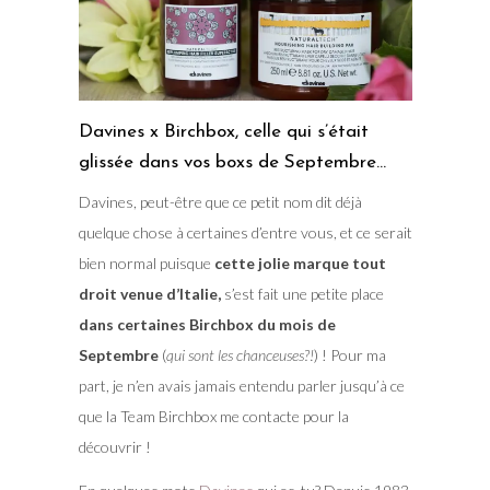
Davines x Birchbox, celle qui s’était
glissée dans vos boxs de Septembre…
Davines, peut-être que ce petit nom dit déjà
quelque chose à certaines d’entre vous, et ce serait
bien normal puisque
cette jolie marque tout
droit venue d’Italie,
s’est fait une petite place
dans certaines Birchbox du mois de
Septembre
(
qui sont les chanceuses?!
) ! Pour ma
part, je n’en avais jamais entendu parler jusqu’à ce
que la Team Birchbox me contacte pour la
découvrir !