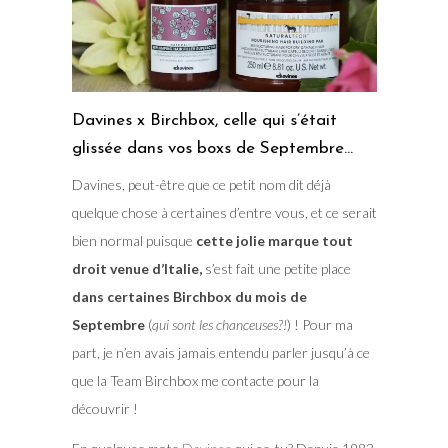
Davines x Birchbox, celle qui s’était
glissée dans vos boxs de Septembre…
Davines, peut-être que ce petit nom dit déjà
quelque chose à certaines d’entre vous, et ce serait
bien normal puisque
cette jolie marque tout
droit venue d’Italie,
s’est fait une petite place
dans certaines Birchbox du mois de
Septembre
(
qui sont les chanceuses?!
) ! Pour ma
part, je n’en avais jamais entendu parler jusqu’à ce
que la Team Birchbox me contacte pour la
découvrir !