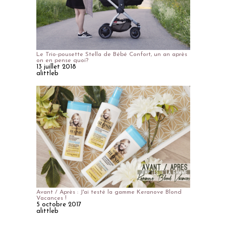
Le Trio-pousette Stella de Bébé Confort, un an après
on en pense quoi?
13 juillet 2018
alittleb
Avant / Après : J'ai testé la gamme Keranove Blond
Vacances !
5 octobre 2017
alittleb