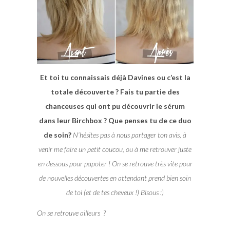
Et toi tu connaissais déjà Davines ou c’est la
totale découverte ? Fais tu partie des
chanceuses qui ont pu découvrir le sérum
dans leur Birchbox ? Que penses tu de ce duo
de soin?
N’hésites pas à nous partager ton avis, à
venir me faire un petit coucou, ou à me retrouver juste
en dessous pour papoter ! On se retrouve très vite pour
de nouvelles découvertes en attendant prend bien soin
de toi (et de tes cheveux !) Bisous :)
On se retrouve ailleurs ?