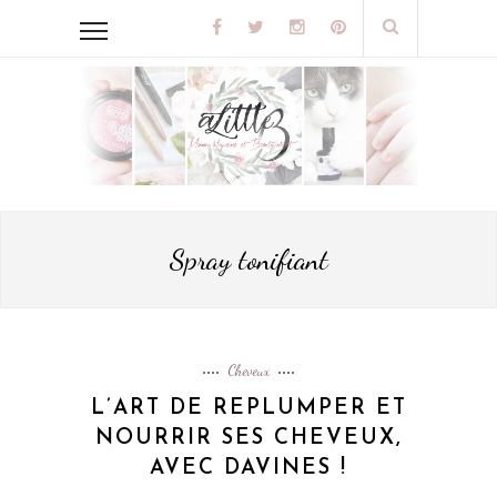
Spray tonifiant
Cheveux
L’ART DE REPLUMPER ET
NOURRIR SES CHEVEUX,
AVEC DAVINES !