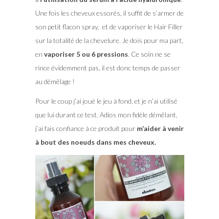
Une fois les cheveux essorés, il suffit de s’armer de
son petit flacon spray, et de vaporiser le Hair Filler
sur la totalité de la chevelure. Je dois pour ma part,
en
vaporiser 5 ou 6 pressions
. Ce soin ne se
rince évidemment pas, il est donc temps de passer
au démêlage !
Pour le coup j’ai joué le jeu à fond, et je n’ai utilisé
que lui durant ce test. Adios mon fidèle démêlant,
j’ai fais confiance à ce produit pour
m’aider à venir
à bout des noeuds dans mes cheveux.