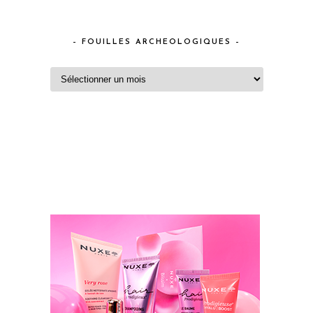
– FOUILLES ARCHEOLOGIQUES –