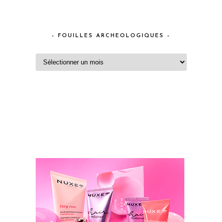
– FOUILLES ARCHEOLOGIQUES –