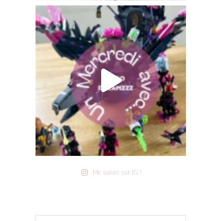
Me suivre sur IG !