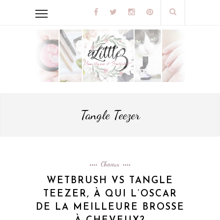
Tangle Teezer
Cheveux
WETBRUSH VS TANGLE
TEEZER, À QUI L’OSCAR
DE LA MEILLEURE BROSSE