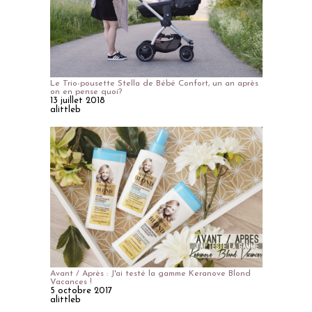
Le Trio-pousette Stella de Bébé Confort, un an après
on en pense quoi?
13 juillet 2018
alittleb
Avant / Après : J'ai testé la gamme Keranove Blond
Vacances !
5 octobre 2017
alittleb