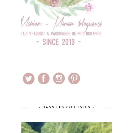
– DANS LES COULISSES –