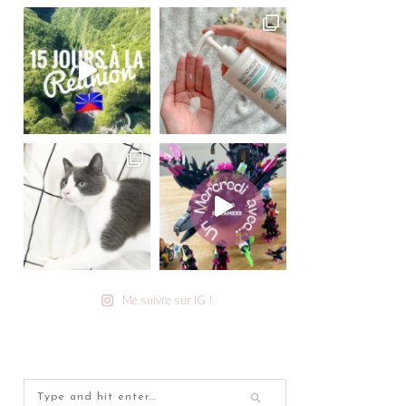
Me suivre sur IG !