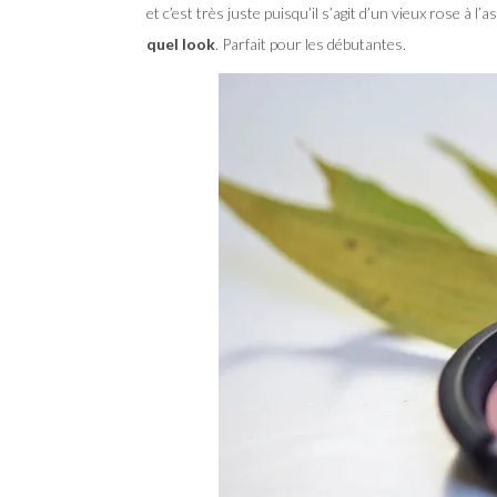
et c’est très juste puisqu’il s’agit d’un vieux rose à 
quel look
. Parfait pour les débutantes.