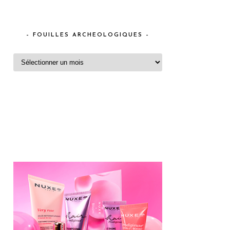
– FOUILLES ARCHEOLOGIQUES –