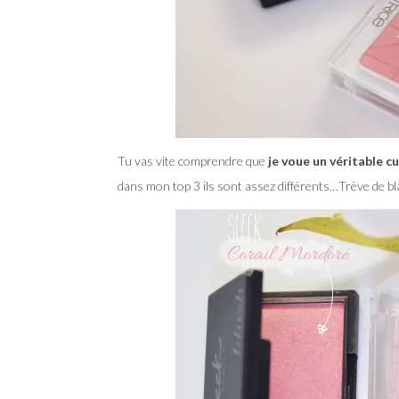
Tu vas vite comprendre que
je voue un véritable c
dans mon top 3 ils sont assez différents…Trève de bla