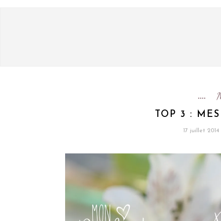
TOP 3 : MES
17 juillet 2014