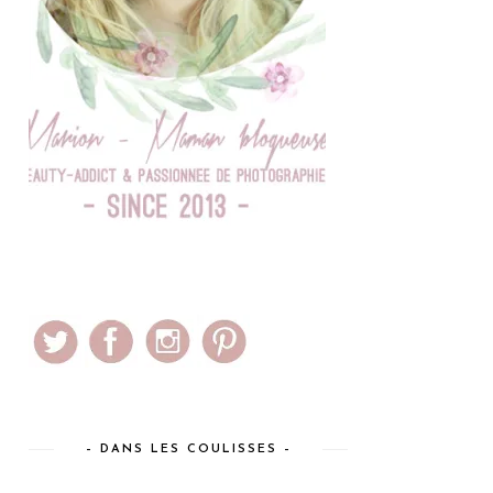
– DANS LES COULISSES –