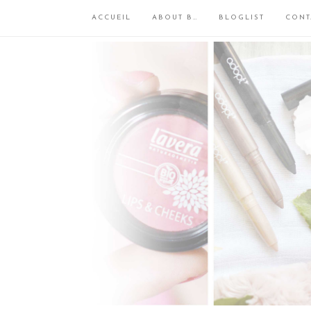
ACCUEIL
ABOUT B…
BLOGLIST
CONT