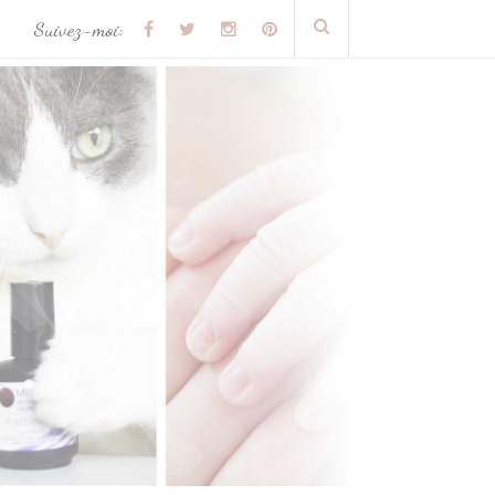
Suivez-moi: