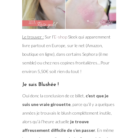
Le trouver :
Sur l’
E-shop
Sleek qui apparemment
livre partout en Europe, sur le net (Amazon,
boutique en ligne), dans certains Sephora (il me
semble) ou chez nos copines frontalières…Pour
environ 5,50€ soit rien du tout !
Je suis Blushée !
Oui donc la conclusion de ce billet,
c’est que je
suis une vraie girouette
, parce qu’il y a quelques
années je trouvais le blush complètement inutile,
alors qu’à l’heure actuelle
je trouve
affreusement difficile de s’en passer
. En même