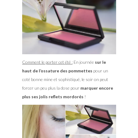
Comment le porter cet été :
En journée
sur le
haut de l’ossature des pommettes
pour un
coté bonne mine et sophistiqué, le soir on peut
forcer un peu plus la dose pour
marquer encore
plus ses jolis reflets mordorés
!