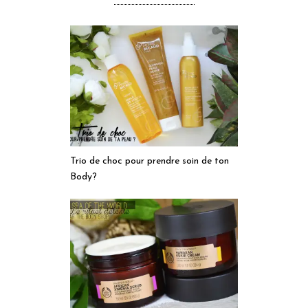
Trio de choc pour prendre soin de ton
Body?