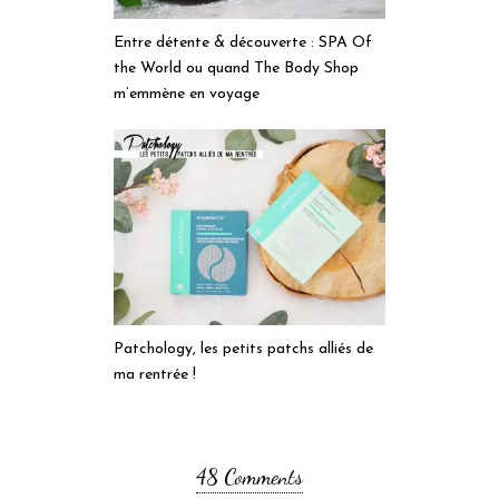
Entre détente & découverte : SPA Of
the World ou quand The Body Shop
m’emmène en voyage
Patchology, les petits patchs alliés de
ma rentrée !
48 Comments