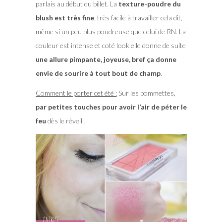
parlais au début du billet. La
texture-poudre du
blush est très fine
, très facile à travailler cela dit,
même si un peu plus poudreuse que celui de RN. La
couleur est intense et coté look elle donne de suite
une allure pimpante, joyeuse, bref ça donne
envie de sourire à tout bout de champ
.
Comment le porter cet été :
Sur les pommettes,
par petites touches pour avoir l’air de péter le
feu
dès le réveil !