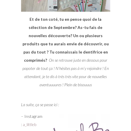
Et de ton coté, tu en pense quoi de la
sélection de Septembre? As-tu fais de
nouvelles découverte? Un ou plusieurs
produits que tu aurais envie de découvrir, ou
pas du tout ? Tu connaissais le dentifrice en
comprimés?
On se retrouve juste en dessous pour
papoter de tout ça ! N’hésites pas à m’y rejoindre ! En
attendant, je te dis à très très vite pour de nouvelles
aventuuuures ! Plein de bisouuus
La suite, ça se passe ici :
– Instagram
:
a_littleb