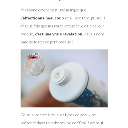
Personnelement c’est une marque que
j’affectionne beaucoup
, et à juste titre, puisqu’à
chaque fois que ma route croise celle d’un de leur
produit,
c’est une vraie révélation
. J’avais donc
hâte de tester ce petit produit !
Ce soin, adapté à tous les types de peaux, se
présente dans un tube souple de 50ml, à embout