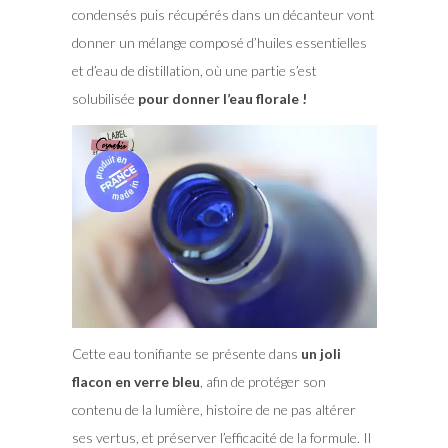
condensés puis récupérés dans un décanteur vont
donner un mélange composé d’huiles essentielles
et d’eau de distillation, où une partie s’est
solubilisée
pour donner l’eau florale !
Cette eau tonifiante se présente dans
un joli
flacon en verre bleu
, afin de protéger son
contenu de la lumière, histoire de ne pas altérer
ses vertus, et préserver l’efficacité de la formule. Il