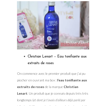
Christian Lenart – Eau tonifiante aux
extraits de roses
On commence avec le premier produit que j’ai pu
piocher en ouvrant ma box :
l’eau tonifiante aux
extraits de roses
de la marque
Christian
Lenart
. Un produit que je connais depuis très très
longtemps (
et dont je t’avais d’ailleurs déjà parlé par