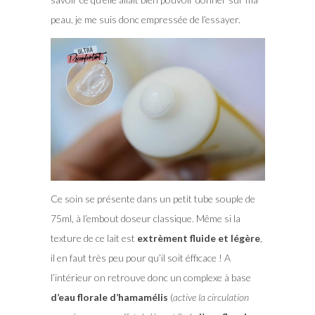
peau, je me suis donc empressée de l’essayer.
Ce soin se présente dans un petit tube souple de
75ml, à l’embout doseur classique. Même si la
texture de ce lait est
extrèment fluide et
légère
,
il en faut très peu pour qu’il soit éfficace ! A
l’intérieur on retrouve donc un complexe à base
d’eau florale d’hamamélis
(
active la circulation