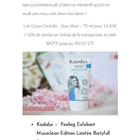
que ça commençait à faire un moment qu’on en
avait pas reçu une dans nos boxs !
Lait Corps Centella – Ayur-Vana – 75 ml pour 14,50€
(-10% de remise sur l’eshop de la marque avec le code
BIOTY jusqu’au 30/11/17)
Kadalys – Peeling Exfoliant
Musaclean Edition Limitée Biotyfull