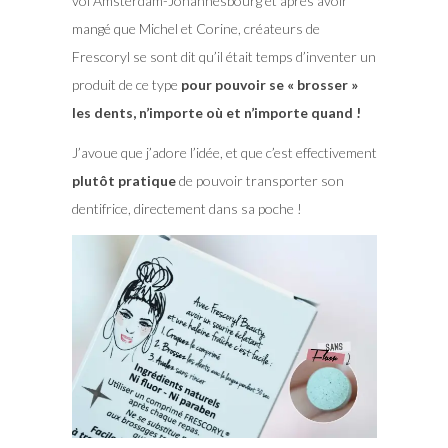
vol Amsterdam-Johannesbourg et après avoir
mangé que Michel et Corine, créateurs de
Frescoryl se sont dit qu’il était temps d’inventer un
produit de ce type
pour pouvoir se « brosser »
les dents, n’importe où et n’importe quand !
J’avoue que j’adore l’idée, et que c’est effectivement
plutôt pratique
de pouvoir transporter son
dentifrice, directement dans sa poche !