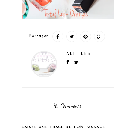
Partager:
ALITTLEB
No Comments
LAISSE UNE TRACE DE TON PASSAGE...