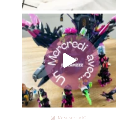
Me suivre sur IG !