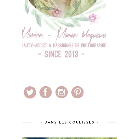
– DANS LES COULISSES –