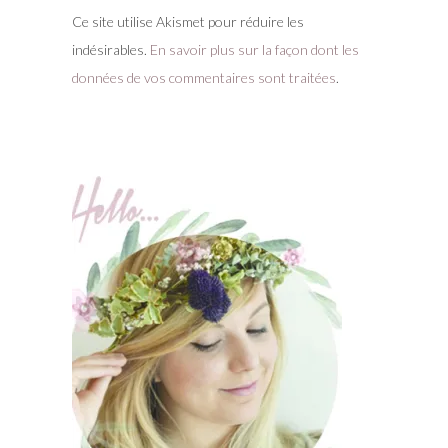
Ce site utilise Akismet pour réduire les
indésirables.
En savoir plus sur la façon dont les
données de vos commentaires sont traitées
.