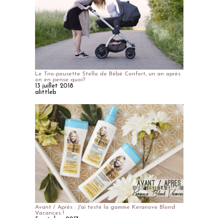
Le Trio-pousette Stella de Bébé Confort, un an après
on en pense quoi?
13 juillet 2018
alittleb
Avant / Après : J'ai testé la gamme Keranove Blond
Vacances !