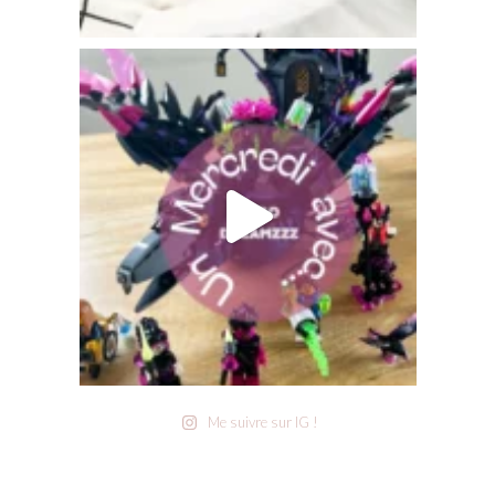
Me suivre sur IG !