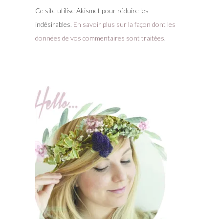
Ce site utilise Akismet pour réduire les
indésirables.
En savoir plus sur la façon dont les
données de vos commentaires sont traitées
.