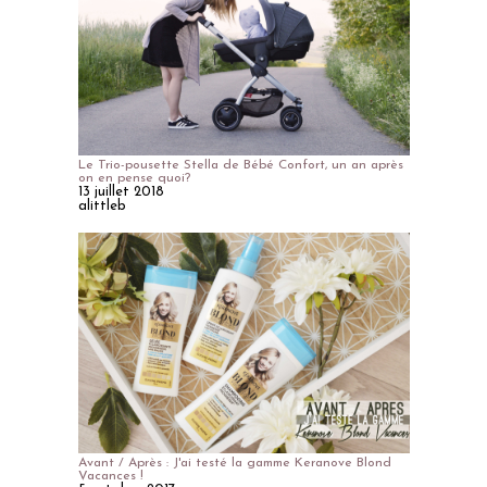
Le Trio-pousette Stella de Bébé Confort, un an après
on en pense quoi?
13 juillet 2018
alittleb
Avant / Après : J'ai testé la gamme Keranove Blond
Vacances !