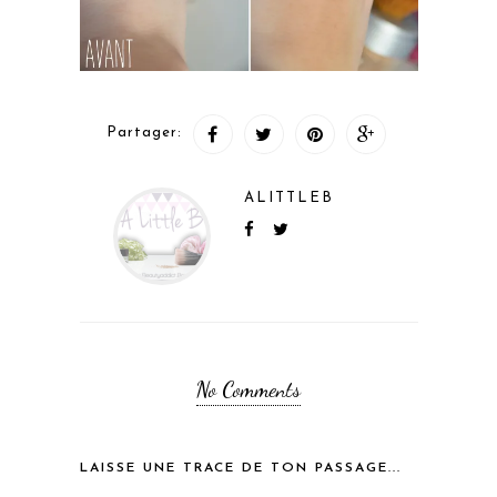
Partager:
ALITTLEB
No Comments
LAISSE UNE TRACE DE TON PASSAGE...