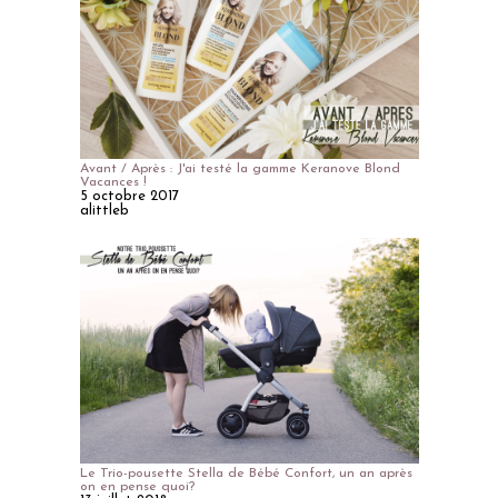
Avant / Après : J'ai testé la gamme Keranove Blond
Vacances !
5 octobre 2017
alittleb
Le Trio-pousette Stella de Bébé Confort, un an après
on en pense quoi?