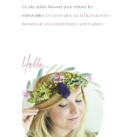
Ce site utilise Akismet pour réduire les
indésirables.
En savoir plus sur la façon dont les
données de vos commentaires sont traitées
.