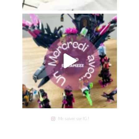
Me suivre sur IG !