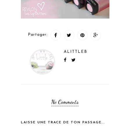
Partager:
ALITTLEB
No Comments
LAISSE UNE TRACE DE TON PASSAGE...