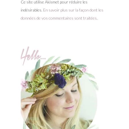
Ce site utilise Akismet pour réduire les
indésirables.
En savoir plus sur la façon dont les
données de vos commentaires sont traitées
.