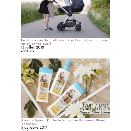
Le Trio-pousette Stella de Bébé Confort, un an après
on en pense quoi?
13 juillet 2018
alittleb
Avant / Après : J'ai testé la gamme Keranove Blond
Vacances !
5 octobre 2017