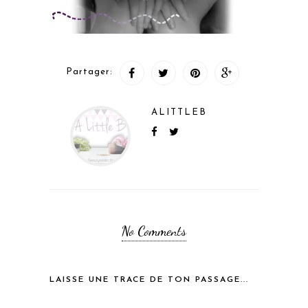
Partager:
ALITTLEB
No Comments
LAISSE UNE TRACE DE TON PASSAGE...