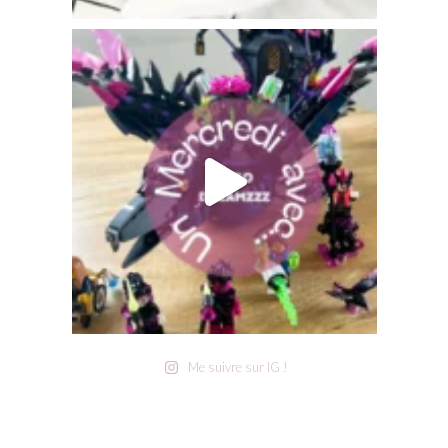
Me suivre sur IG !