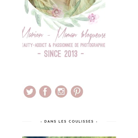
– DANS LES COULISSES –