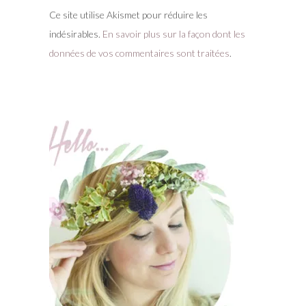
Ce site utilise Akismet pour réduire les
indésirables.
En savoir plus sur la façon dont les
données de vos commentaires sont traitées
.