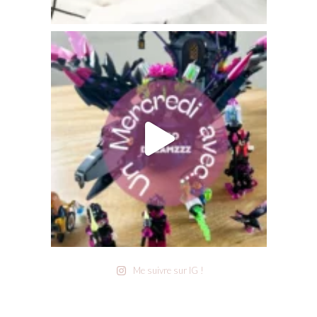
Me suivre sur IG !