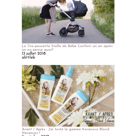
Le Trio-pousette Stella de Bébé Confort, un an après
on en pense quoi?
13 juillet 2018
alittleb
Avant / Après : J'ai testé la gamme Keranove Blond
Vacances !