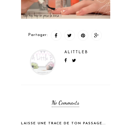
Partager:
ALITTLEB
No Comments
LAISSE UNE TRACE DE TON PASSAGE...