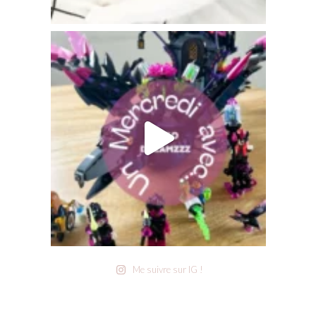
Me suivre sur IG !