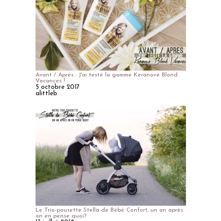
Avant / Après : J'ai testé la gamme Keranove Blond
Vacances !
5 octobre 2017
alittleb
Le Trio-pousette Stella de Bébé Confort, un an après
on en pense quoi?