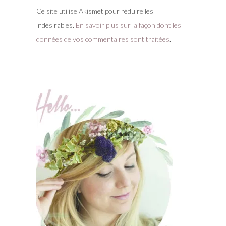
Ce site utilise Akismet pour réduire les
indésirables.
En savoir plus sur la façon dont les
données de vos commentaires sont traitées
.