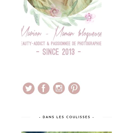
– DANS LES COULISSES –