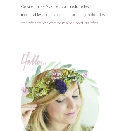
Ce site utilise Akismet pour réduire les
indésirables.
En savoir plus sur la façon dont les
données de vos commentaires sont traitées
.