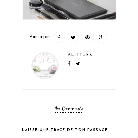
Partager:
ALITTLEB
No Comments
LAISSE UNE TRACE DE TON PASSAGE...