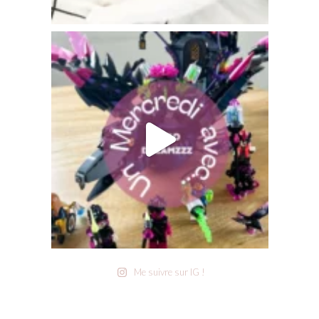
Me suivre sur IG !