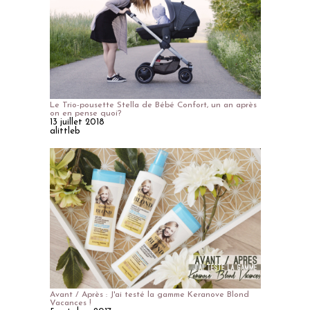
Le Trio-pousette Stella de Bébé Confort, un an après
on en pense quoi?
13 juillet 2018
alittleb
Avant / Après : J'ai testé la gamme Keranove Blond
Vacances !