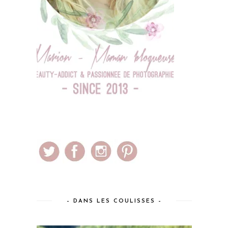
– DANS LES COULISSES –