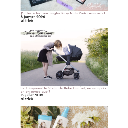
J'ai testé les faux ongles Roxy Nails Paris : mon avis !
8 janvier 2026
alittleb
Le Trio-pousette Stella de Bébé Confort, un an après
on en pense quoi?
13 juillet 2018
alittleb