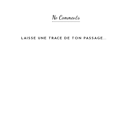
No Comments
LAISSE UNE TRACE DE TON PASSAGE...