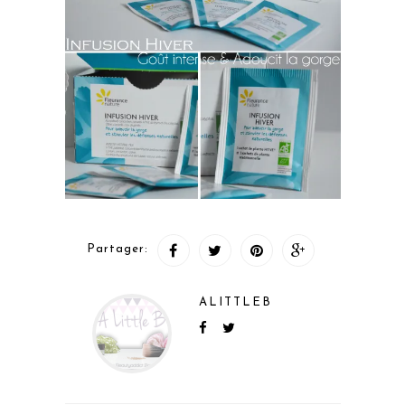
Partager:
ALITTLEB