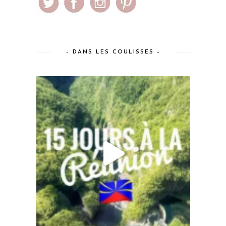
– DANS LES COULISSES –