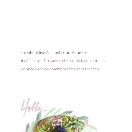
Ce site utilise Akismet pour réduire les
indésirables.
En savoir plus sur la façon dont les
données de vos commentaires sont traitées
.